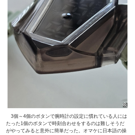
3個～4個のボタンで腕時計の設定に慣れている人には
たった1個のボタンで時刻合わせをするのは難しそうだ
がやってみると意外に簡単だった。オマケに日本語の操