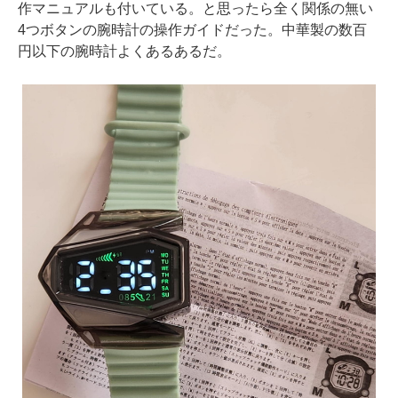
作マニュアルも付いている。と思ったら全く関係の無い
4つボタンの腕時計の操作ガイドだった。中華製の数百
円以下の腕時計よくあるあるだ。