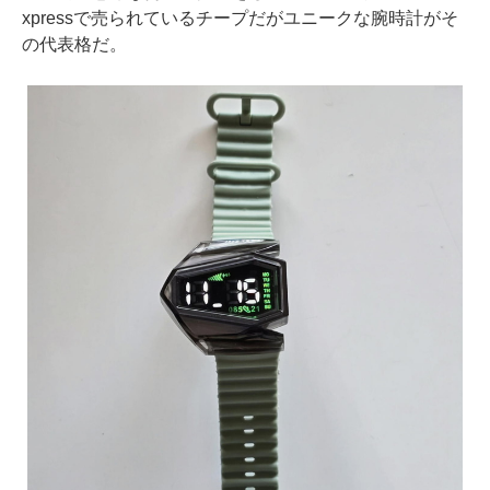
xpressで売られているチープだがユニークな腕時計がそ
の代表格だ。