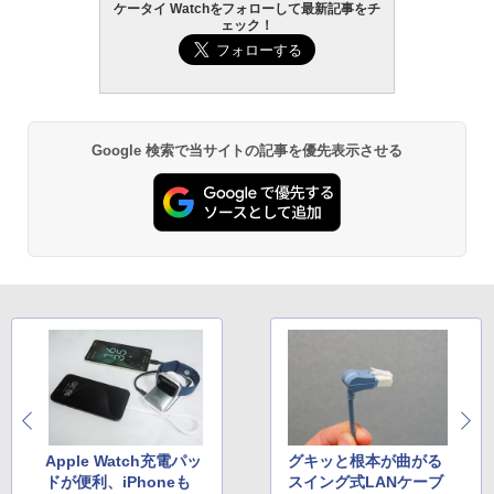
ケータイ Watchをフォローして最新記事をチ
ェック！
Google 検索で当サイトの記事を優先表示させる
Apple Watch充電パッ
グキッと根本が曲がる
ドが便利、iPhoneも
スイング式LANケーブ