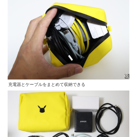
充電器とケーブルをまとめて収納できる