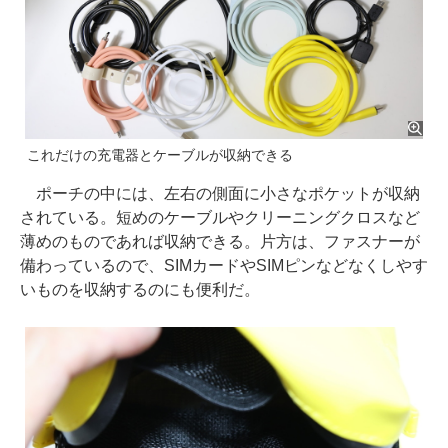
これだけの充電器とケーブルが収納できる
ポーチの中には、左右の側面に小さなポケットが収納
されている。短めのケーブルやクリーニングクロスなど
薄めのものであれば収納できる。片方は、ファスナーが
備わっているので、SIMカードやSIMピンなどなくしやす
いものを収納するのにも便利だ。