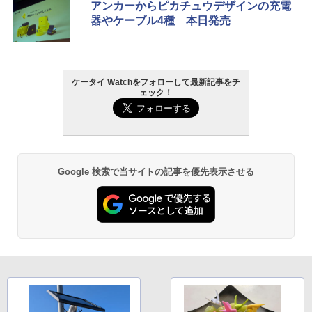
アンカーからピカチュウデザインの充電
器やケーブル4種 本日発売
ケータイ Watchをフォローして最新記事をチ
ェック！
Google 検索で当サイトの記事を優先表示させる