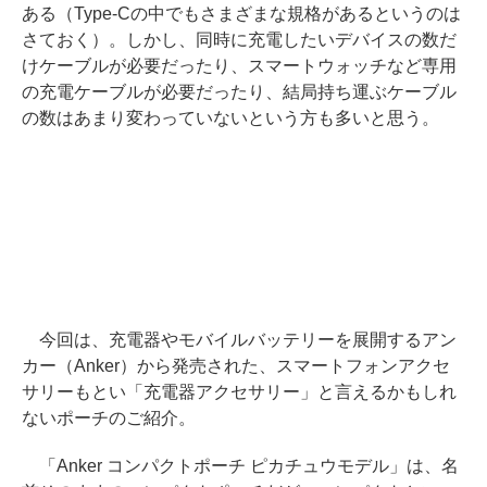
ある（Type-Cの中でもさまざまな規格があるというのは
さておく）。しかし、同時に充電したいデバイスの数だ
けケーブルが必要だったり、スマートウォッチなど専用
の充電ケーブルが必要だったり、結局持ち運ぶケーブル
の数はあまり変わっていないという方も多いと思う。
今回は、充電器やモバイルバッテリーを展開するアン
カー（Anker）から発売された、スマートフォンアクセ
サリーもとい「充電器アクセサリー」と言えるかもしれ
ないポーチのご紹介。
「Anker コンパクトポーチ ピカチュウモデル」は、名