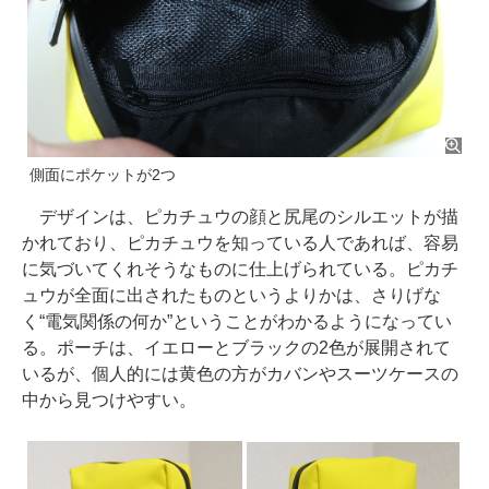
側面にポケットが2つ
デザインは、ピカチュウの顔と尻尾のシルエットが描
かれており、ピカチュウを知っている人であれば、容易
に気づいてくれそうなものに仕上げられている。ピカチ
ュウが全面に出されたものというよりかは、さりげな
く“電気関係の何か”ということがわかるようになってい
る。ポーチは、イエローとブラックの2色が展開されて
いるが、個人的には黄色の方がカバンやスーツケースの
中から見つけやすい。