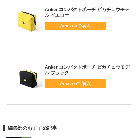
Anker コンパクトポーチ ピカチュウモデ
ル イエロー
Anker コンパクトポーチ ピカチュウモデ
ル ブラック
編集部のおすすめ記事