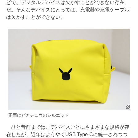
どで、デジタルデバイスは欠かすことができない存在
だ。そんなデバイスにとっては、充電器や充電ケーブル
は欠かすことができない。
正面にピカチュウのシルエット
ひと昔前までは、デバイスごとにさまざまな規格が存
在したが、近年はようやくUSB Type-Cに統一されつつ