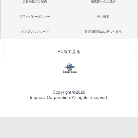
広告掲載のご案内
編集部へのご連絡
プライバシーポリシー
会社概要
インプレスグループ
特定商取引法に基づく表示
PC版で見る
Copyright ©
2026
Impress Corporation. All rights reserved.