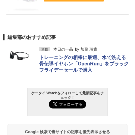
編集部のおすすめ記事
本日の一品
by
加藤 瑞貴
連載
トレーニングの相棒に最適、水で洗える
骨伝導イヤホン「OpenRun」をブラック
フライデーセールで購入
ケータイ Watchをフォローして最新記事をチ
ェック！
Google 検索で当サイトの記事を優先表示させる