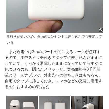
奥行きが短いため、壁面のコンセントに差し込んでも安定して
いる
また通電中は2つのポートの間にあるマークが点灯す
るので、集中スイッチ付きのタップに差し込んだままに
していて、うっかり通電したままになっていてもすぐに
気づけるのも、隠れたメリットだ。実売価格も3千円前
後とリーズナブルで、外出先への持ち歩きはもちろん、
自宅でタップに挿しておき、スマホなどの充電に活用す
るのにおすすめの製品だ。