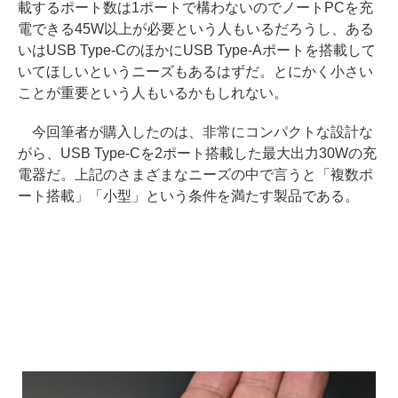
載するポート数は1ポートで構わないのでノートPCを充
電できる45W以上が必要という人もいるだろうし、ある
いはUSB Type-CのほかにUSB Type-Aポートを搭載して
いてほしいというニーズもあるはずだ。とにかく小さい
ことが重要という人もいるかもしれない。
今回筆者が購入したのは、非常にコンパクトな設計な
がら、USB Type-Cを2ポート搭載した最大出力30Wの充
電器だ。上記のさまざまなニーズの中で言うと「複数ポ
ート搭載」「小型」という条件を満たす製品である。