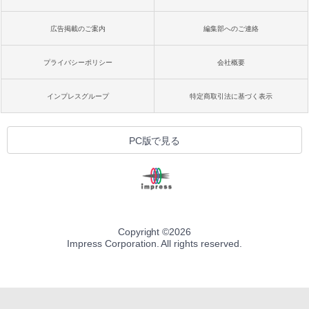
広告掲載のご案内
編集部へのご連絡
プライバシーポリシー
会社概要
インプレスグループ
特定商取引法に基づく表示
PC版で見る
Copyright ©
2026
Impress Corporation. All rights reserved.