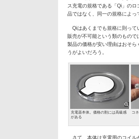
ス充電の規格である「Qi」のロ
品ではなく、同一の規格によっ
Qiはあくまでも規格に則って
販売が不可能という類のもので
製品の価格が安い理由はおそら
うがよいだろう。
充電器本体。価格の割には高級感
コネ
がある
さて、本体は充電用のコイルが