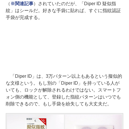
（
※関連記事
）されていたのだが、「Diper ID 疑似指
紋」はシールだ。好きな手袋に貼れば、すぐに指紋認証
手袋が完成する。
「Diper ID」は、3万パターン以上もあるという擬似的
な文様という。もし別の「Diper ID」を持っている人が
いても、ロックが解除されるわけではない。スマートフ
ォン側の機能として、登録した指紋パターンはいつでも
削除できるので、もし手袋を紛失しても大丈夫だ。