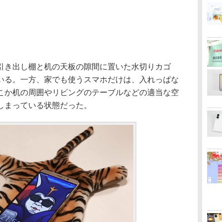
き出し棚と机の天板の隙間に置いた水切りカゴ
いる。一方、家でも使うスマホだけは、入れっぱな
こか机の周囲やリビングのテーブルなどの適当な空
しまっている状態だった。