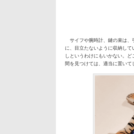
サイフや腕時計、鍵の束は、引
に、目立たないように収納して
しというわけにもいかない。ど
間を見つけては、適当に置いて