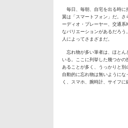
毎日、毎朝、自宅を出る時に持
翼は「スマートフォン」だ。さ
ーディオ・プレーヤー、交通系
なバリエーションがあるだろう
人によってさまざまだ。
忘れ物が多い筆者は、ほとんど
いる。ここに列挙した幾つかの
あることが多く、うっかりと別
自動的に忘れ物は無いようにな
く、スマホ、腕時計、サイフに