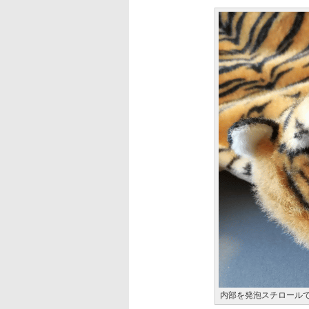
内部を発泡スチロール