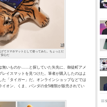
広げてスマホマットとして使ってみた。ちょっとだ
て安心だ
無いものか……と探していた矢先に、御徒町アメ
プレイスマットを見つけた。筆者が購入したのはよ
した「タイガー」だ。オンラインショップなどでは
ライオン、くま、パンダの全5種類が販売されてい