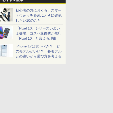
初心者の方におくる、スマー
トウォッチを選ぶときに確認
したい10のこと
「Pixel 10」シリーズいよい
よ登場、コスパ最優秀が無印
「Pixel 10」と言える理由
iPhone 17は買うべき？ ど
のモデルがいい？ 各モデル
との違いから選び方を考える