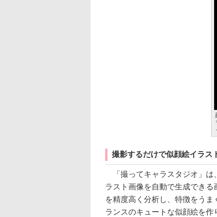
撮影するだけで似顔絵イラス
「撮ってキャラスタジオ」は、
ラスト画像を自動で生成できる
を精度高く分析し、特徴をうま
ランスのキュートな似顔絵を作