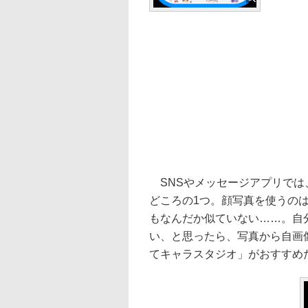
SNSやメッセージアプリでは
どころの1つ。顔写真を使うの
もなんだか似ていない……。自
い、と思ったら、写真から自画
てキャラスタジオ」がおすすめ