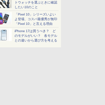
トウォッチを選ぶときに確認
したい10のこと
「Pixel 10」シリーズいよい
よ登場、コスパ最優秀が無印
「Pixel 10」と言える理由
iPhone 17は買うべき？ ど
のモデルがいい？ 各モデル
との違いから選び方を考える