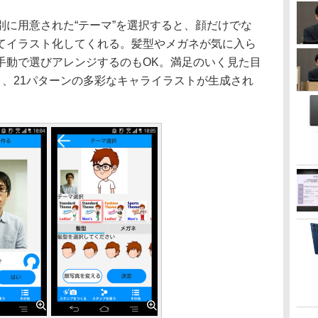
に用意された“テーマ”を選択すると、顔だけでな
てイラスト化してくれる。髪型やメガネが気に入ら
手動で選びアレンジするのもOK。満足のいく見た目
と、21パターンの多彩なキャライラストが生成され