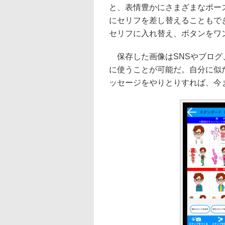
と、表情豊かにさまざまなポー
にセリフを差し替えることもで
セリフに入れ替え、ボタンをワ
保存した画像はSNSやブログ、
に使うことが可能だ。自分に似
ッセージをやりとりすれば、今