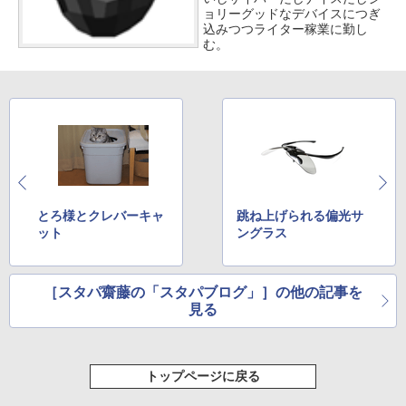
ョリーグッドなデバイスにつぎ
込みつつライター稼業に勤し
む。
とろ様とクレバーキャ
跳ね上げられる偏光サ
ット
ングラス
［スタパ齋藤の「スタパブログ」］の他の記事を
見る
トップページに戻る