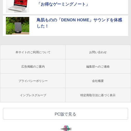
「お得なゲーミングノート」
鳥肌ものの「DENON HOME」サウンドを体感
した！
本サイトのご利用について
お問い合わせ
広告掲載のご案内
編集部へのご連絡
プライバシーポリシー
会社概要
インプレスグループ
特定商取引法に基づく表示
PC版で見る