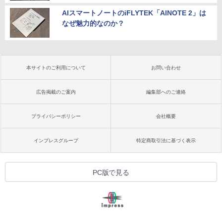
AIスマートノートのiFLYTEK「AINOTE 2」は
なぜ魅力的なのか？
本サイトのご利用について
お問い合わせ
広告掲載のご案内
編集部へのご連絡
プライバシーポリシー
会社概要
インプレスグループ
特定商取引法に基づく表示
PC版で見る