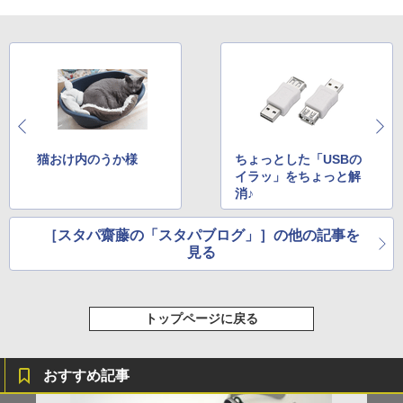
猫おけ内のうか様
ちょっとした「USBの
イラッ」をちょっと解
消♪
［スタパ齋藤の「スタパブログ」］の他の記事を
見る
トップページに戻る
おすすめ記事