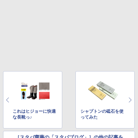
これはヒジョーに快適
シャプトンの砥石を使
な長靴っ♪
ってみた
［スタパ齋藤の「スタパブログ」］の他の記事を