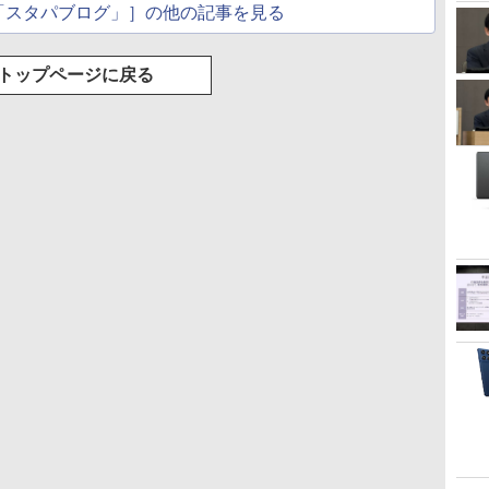
「スタパブログ」］の他の記事を見る
トップページに戻る