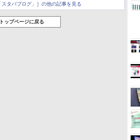
「スタパブログ」］の他の記事を見る
トップページに戻る