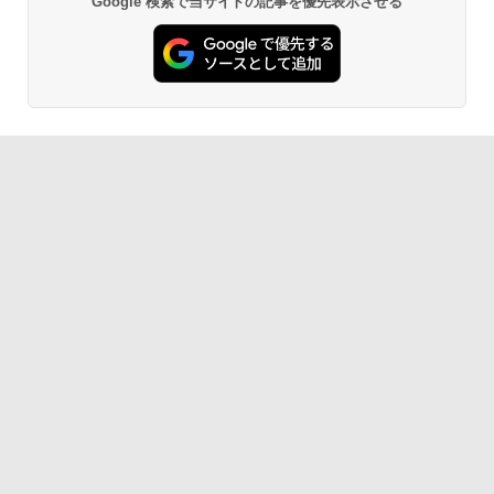
Google 検索で当サイトの記事を優先表示させる