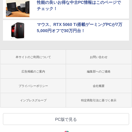
性能の良いお得な中古PC情報はこのページで
チェック！
マウス、RTX 5060 Ti搭載ゲーミングPCが7万
5,000円オフで30万円台！
本サイトのご利用について
お問い合わせ
広告掲載のご案内
編集部へのご連絡
プライバシーポリシー
会社概要
インプレスグループ
特定商取引法に基づく表示
PC版で見る