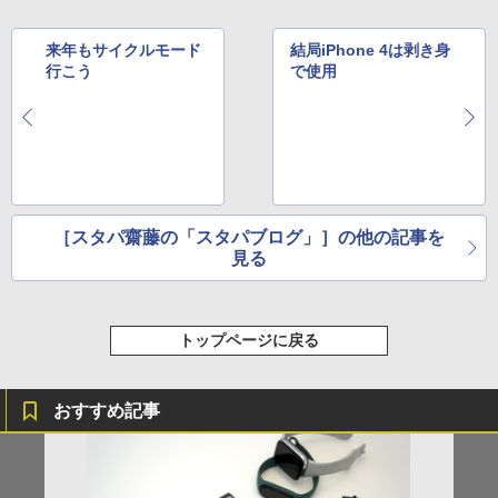
来年もサイクルモード
結局iPhone 4は剥き身
行こう
で使用
［スタパ齋藤の「スタパブログ」］の他の記事を
見る
トップページに戻る
おすすめ記事