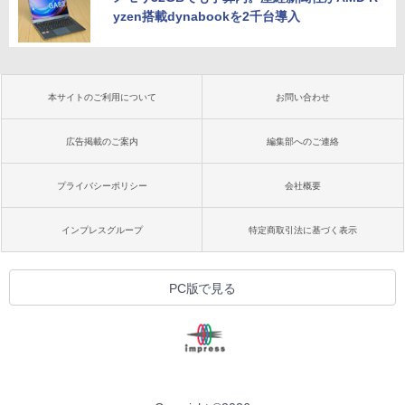
yzen搭載dynabookを2千台導入
本サイトのご利用について
お問い合わせ
広告掲載のご案内
編集部へのご連絡
プライバシーポリシー
会社概要
インプレスグループ
特定商取引法に基づく表示
PC版で見る