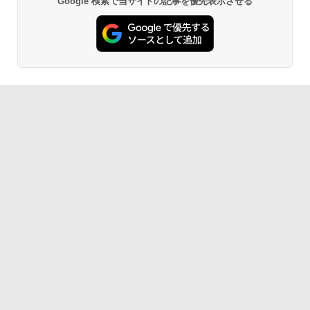
Google 検索で当サイトの記事を優先表示させる