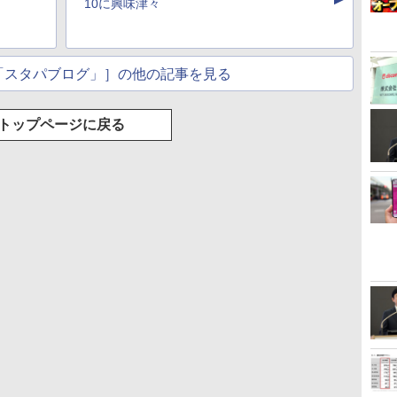
▲
10に興味津々
「スタパブログ」］の他の記事を見る
トップページに戻る