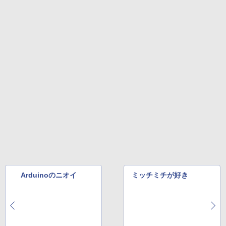
Arduinoのニオイ
ミッチミチが好き