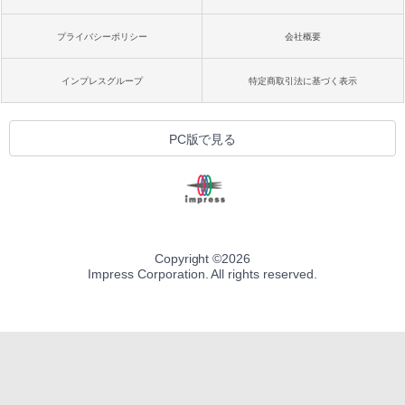
プライバシーポリシー
会社概要
インプレスグループ
特定商取引法に基づく表示
PC版で見る
Copyright ©
2026
Impress Corporation. All rights reserved.