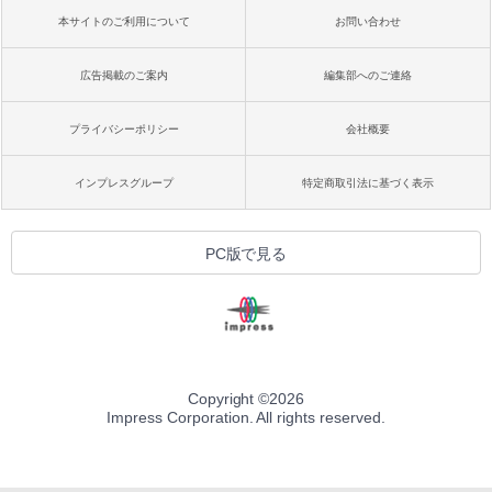
本サイトのご利用について
お問い合わせ
広告掲載のご案内
編集部へのご連絡
プライバシーポリシー
会社概要
インプレスグループ
特定商取引法に基づく表示
PC版で見る
Copyright ©
2026
Impress Corporation. All rights reserved.