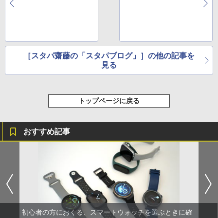
［スタパ齋藤の「スタパブログ」］の他の記事を
見る
トップページに戻る
おすすめ記事
初心者の方におくる、スマートウォッチを選ぶときに確