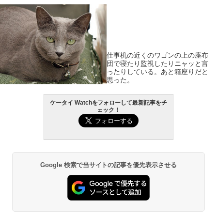
仕事机の近くのワゴンの上の座布
団で寝たり監視したりニャッと言
ったりしている。あと箱座りだと
思った。
ケータイ Watchをフォローして最新記事をチ
ェック！
Google 検索で当サイトの記事を優先表示させる