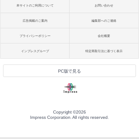
本サイトのご利用について
お問い合わせ
広告掲載のご案内
編集部へのご連絡
プライバシーポリシー
会社概要
インプレスグループ
特定商取引法に基づく表示
PC版で見る
Copyright ©
2026
Impress Corporation. All rights reserved.