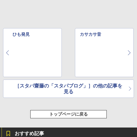
ひも発見
カサカサ音
［スタパ齋藤の「スタパブログ」］の他の記事を
見る
トップページに戻る
おすすめ記事