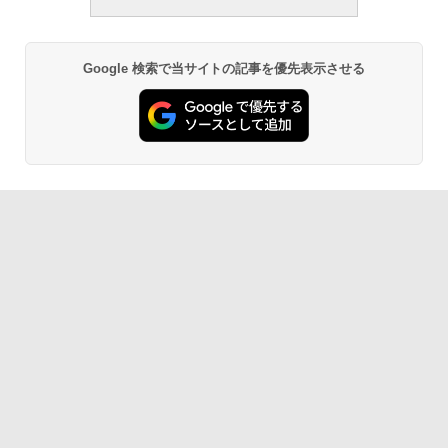
Google 検索で当サイトの記事を優先表示させる