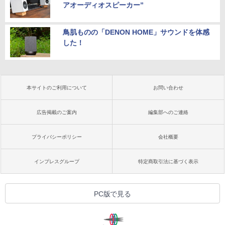
アオーディオスピーカー”
鳥肌ものの「DENON HOME」サウンドを体感
した！
本サイトのご利用について
お問い合わせ
広告掲載のご案内
編集部へのご連絡
プライバシーポリシー
会社概要
インプレスグループ
特定商取引法に基づく表示
PC版で見る