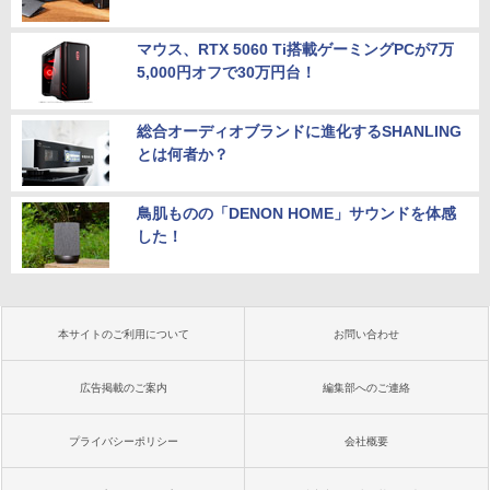
マウス、RTX 5060 Ti搭載ゲーミングPCが7万
5,000円オフで30万円台！
総合オーディオブランドに進化するSHANLING
とは何者か？
鳥肌ものの「DENON HOME」サウンドを体感
した！
本サイトのご利用について
お問い合わせ
広告掲載のご案内
編集部へのご連絡
プライバシーポリシー
会社概要