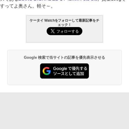
すってよ奥さん。軽そ～。
ケータイ Watchをフォローして最新記事をチ
ェック！
Google 検索で当サイトの記事を優先表示させる