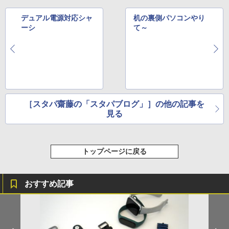
デュアル電源対応シャ
机の裏側パソコンやり
ーシ
て～
［スタパ齋藤の「スタパブログ」］の他の記事を
見る
トップページに戻る
おすすめ記事