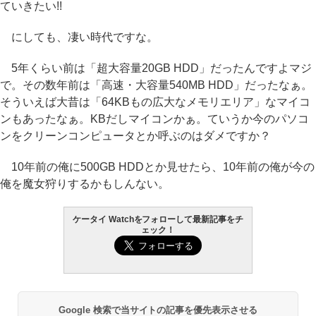
ていきたい!!
にしても、凄い時代ですな。
5年くらい前は「超大容量20GB HDD」だったんですよマジ
で。その数年前は「高速・大容量540MB HDD」だったなぁ。
そういえば大昔は「64KBもの広大なメモリエリア」なマイコ
ンもあったなぁ。KBだしマイコンかぁ。ていうか今のパソコ
ンをクリーンコンピュータとか呼ぶのはダメですか？
10年前の俺に500GB HDDとか見せたら、10年前の俺が今の
俺を魔女狩りするかもしんない。
ケータイ Watchをフォローして最新記事をチ
ェック！
Google 検索で当サイトの記事を優先表示させる