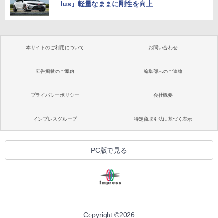
lus」軽量なままに剛性を向上
本サイトのご利用について
お問い合わせ
広告掲載のご案内
編集部へのご連絡
プライバシーポリシー
会社概要
インプレスグループ
特定商取引法に基づく表示
PC版で見る
Copyright ©
2026