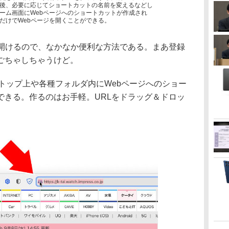
後、必要に応じてショートカットの名前を変えるなどし
ーム画面にWebページへのショートカットが作成され
だけでWebページを開くことができる。
開けるので、なかなか便利な方法である。まあ登録
ごちゃしちゃうけど。
クトップ上や各種フォルダ内にWebページへのショー
できる。作るのはお手軽。URLをドラッグ＆ドロッ