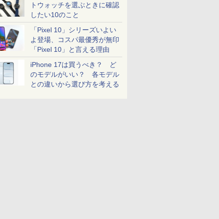
トウォッチを選ぶときに確認
したい10のこと
「Pixel 10」シリーズいよい
よ登場、コスパ最優秀が無印
「Pixel 10」と言える理由
iPhone 17は買うべき？ ど
のモデルがいい？ 各モデル
との違いから選び方を考える