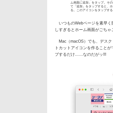
ム画面に追加」をタップ。その
て「追加」をタップすると、ホ
る。このアイコンをタップする
いつものWebページを素早く
しすぎるとホーム画面がごちゃ
Mac（macOS）でも、デス
トカットアイコンを作ることが
プするだけ……なのだがッ!!!