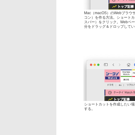
Mac（macOS）のWebブラ
コン）を作る方法。ショートカ
スバー）をクリック。Webペ
分をドラッグ＆ドロップしてい
ショートカットを作成したい場
する。