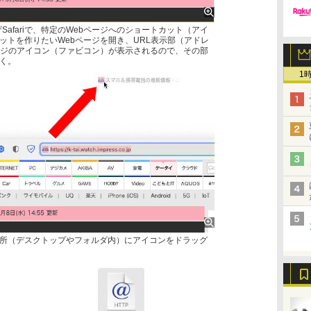
ウザSafariで、特定のWebページへのショートカット（アイ
ットを作りたいWebページを開き、URL表示部（アドレ
ージのアイコン（ファビコン）が表示されるので、その部
く。
1
所（デスクトップやフォルダ内）にアイコンをドラッグ