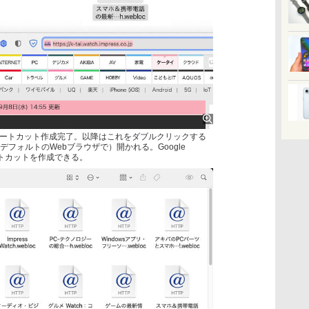
ートカット作成完了。以降はこれをダブルクリックする
デフォルトのWebブラウザで）開かれる。Google
ートカットを作成できる。