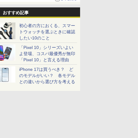
おすすめ記事
初心者の方におくる、スマー
トウォッチを選ぶときに確認
したい10のこと
「Pixel 10」シリーズいよい
よ登場、コスパ最優秀が無印
「Pixel 10」と言える理由
iPhone 17は買うべき？ ど
のモデルがいい？ 各モデル
との違いから選び方を考える