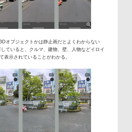
3Dオブジェクトかは静止画だとよくわからない
つつ観察していると、クルマ、建物、壁、人物などイロイ
して表示されていることがわかる。