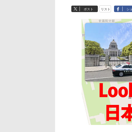
ポスト
リスト
シ