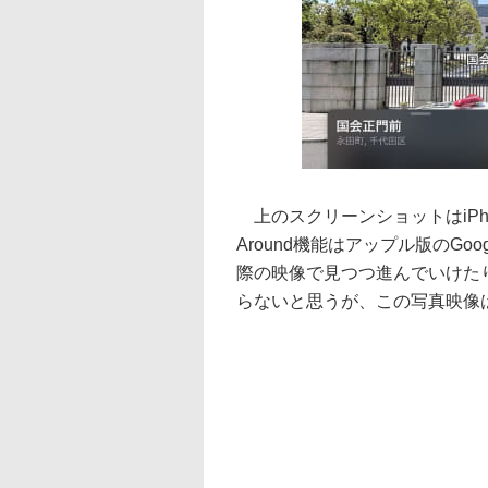
上のスクリーンショットはiPhone
Around機能はアップル版のG
際の映像で見つつ進んでいけた
らないと思うが、この写真映像