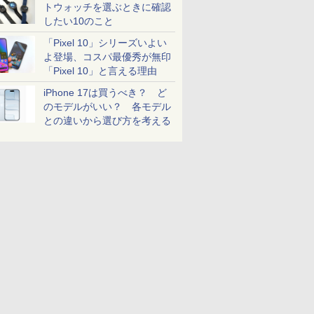
トウォッチを選ぶときに確認
したい10のこと
「Pixel 10」シリーズいよい
よ登場、コスパ最優秀が無印
「Pixel 10」と言える理由
iPhone 17は買うべき？ ど
のモデルがいい？ 各モデル
との違いから選び方を考える