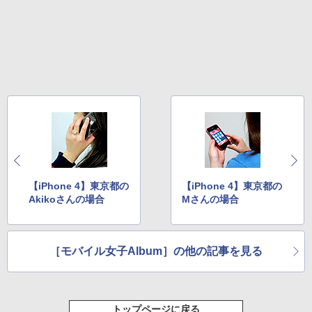
【iPhone 4】東京都の
【iPhone 4】東京都の
Akikoさんの場合
Mさんの場合
［モバイル女子Album］の他の記事を見る
トップページに戻る