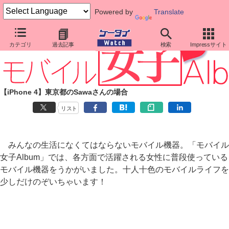
Powered by
Translate
カテゴリ
過去記事
検索
Impressサイト
【iPhone 4】東京都のSawaさんの場合
リスト
みんなの生活になくてはならないモバイル機器。「モバイル
女子Album」では、各方面で活躍される女性に普段使っている
モバイル機器をうかがいました。十人十色のモバイルライフを
少しだけのぞいちゃいます！