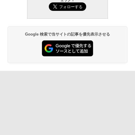
ェック！
Google 検索で当サイトの記事を優先表示させる