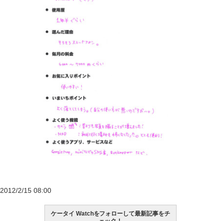
2012/2/15 08:00
ケータイ Watchをフォローして最新記事をチ