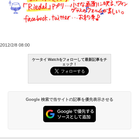
2012/2/8 08:00
ケータイ Watchをフォローして最新記事をチ
ェック！
Google 検索で当サイトの記事を優先表示させる