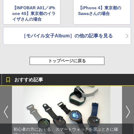
【INFOBAR A01／iPh
【iPhone 4】東京都の
one 4S】東京都のイラ
Sawaさんの場合
イザさんの場合
［モバイル女子Album］の他の記事を見る
トップページに戻る
おすすめ記事
初心者の方におくる、スマートウォッチを選ぶときに確