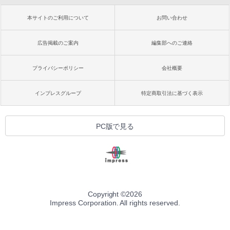
本サイトのご利用について
お問い合わせ
広告掲載のご案内
編集部へのご連絡
プライバシーポリシー
会社概要
インプレスグループ
特定商取引法に基づく表示
PC版で見る
Copyright ©
2026
Impress Corporation. All rights reserved.