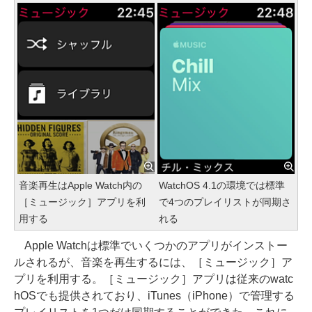
音楽再生はApple Watch内の
WatchOS 4.1の環境では標準
［ミュージック］アプリを利
で4つのプレイリストが同期さ
用する
れる
Apple Watchは標準でいくつかのアプリがインストー
ルされるが、音楽を再生するには、［ミュージック］ア
プリを利用する。［ミュージック］アプリは従来のwatc
hOSでも提供されており、iTunes（iPhone）で管理する