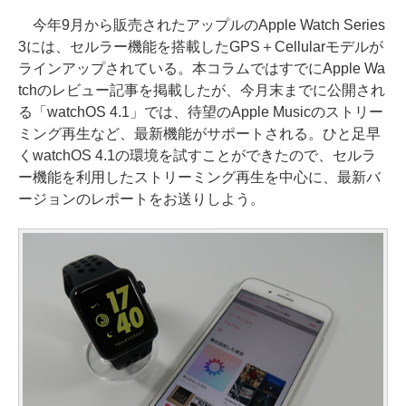
今年9月から販売されたアップルのApple Watch Series
3には、セルラー機能を搭載したGPS＋Cellularモデルが
ラインアップされている。本コラムではすでにApple Wa
tchのレビュー記事を掲載したが、今月末までに公開され
る「watchOS 4.1」では、待望のApple Musicのストリー
ミング再生など、最新機能がサポートされる。ひと足早
くwatchOS 4.1の環境を試すことができたので、セルラ
ー機能を利用したストリーミング再生を中心に、最新バ
ージョンのレポートをお送りしよう。