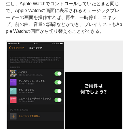
生し、Apple Watchでコントロールしていたときと同じ
で、Apple Watchの画面に表示されるミュージックプレ
ーヤーの画面を操作すれば、再生、一時停止、スキッ
プ、前の曲、音量の調節などができ、プレイリストもAp
ple Watchの画面から切り替えることができる。