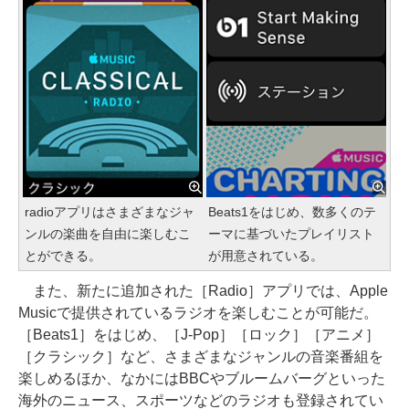
radioアプリはさまざまなジャ
Beats1をはじめ、数多くのテ
ンルの楽曲を自由に楽しむこ
ーマに基づいたプレイリスト
とができる。
が用意されている。
また、新たに追加された［Radio］アプリでは、Apple
Musicで提供されているラジオを楽しむことが可能だ。
［Beats1］をはじめ、［J-Pop］［ロック］［アニメ］
［クラシック］など、さまざまなジャンルの音楽番組を
楽しめるほか、なかにはBBCやブルームバーグといった
海外のニュース、スポーツなどのラジオも登録されてい