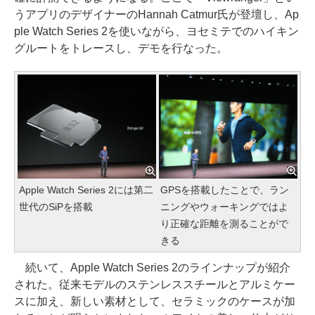
うアプリのデザイナーのHannah Catmur氏が登壇し、Ap
ple Watch Series 2を使いながら、ヨセミテでのハイキン
グルートをトレースし、デモを行なった。
Apple Watch Series 2には第二
GPSを搭載したことで、ラン
世代のSiPを搭載
ニングやウォーキングではよ
り正確な距離を測ることがで
きる
続いて、Apple Watch Series 2のラインナップが紹介
された。従来モデルのステンレススチールとアルミケー
スに加え、新しい素材として、セラミックのケースが加