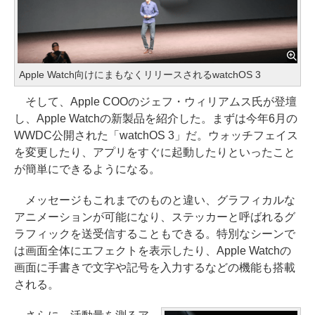
Apple Watch向けにまもなくリリースされるwatchOS 3
そして、Apple COOのジェフ・ウィリアムス氏が登壇
し、Apple Watchの新製品を紹介した。まずは今年6月の
WWDC公開された「watchOS 3」だ。ウォッチフェイス
を変更したり、アプリをすぐに起動したりといったこと
が簡単にできるようになる。
メッセージもこれまでのものと違い、グラフィカルな
アニメーションが可能になり、ステッカーと呼ばれるグ
ラフィックを送受信することもできる。特別なシーンで
は画面全体にエフェクトを表示したり、Apple Watchの
画面に手書きで文字や記号を入力するなどの機能も搭載
される。