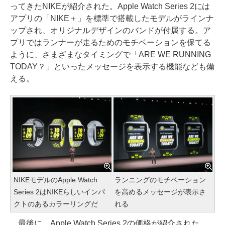
ってきたNIKEが紹介された。Apple Watch Series 2には
アプリの「NIKE＋」を標準で搭載したモデルがラインナ
ップされ、オリジナルデザインのバンドが付属する。ア
プリではランナーが走るためのモチベーションを保てる
ように、さまざまなタイミングで「ARE WE RUNNING
TODAY？」といったメッセージを表示する機能なども備
える。
NIKEモデルのApple Watch
ランニングのモチベーション
Series 2はNIKEらしいインパ
を高めるメッセージが表示さ
クトのあるカラーリングだ
れる
最後に、Apple Watch Series 2の価格が紹介された。