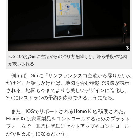
iOS 10ではSiriに空港からの帰り方を聞くと、帰る手段や地図
が表示される
例えば、Siriに「サンフランシスコ空港から帰りたいん
だけど」と話しかければ、地図を含む状態で帰路が表示
される。地図も今までよりも美しいデザインに進化し、
Siriにレストランの予約を依頼できるようになる。
また、iOSでサポートされるHome Kitが説明された。
Home Kitは家電製品をコントロールするためのプラット
フォームで、非常に簡単にセットアップやコントロール
ができるようになるという。