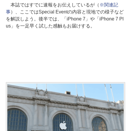
本誌ではすでに速報をお伝えしているが（
※関連記
事
）、ここではSpecial Eventの内容と現地での様子など
を解説しよう。後半では、「iPhone 7」や「iPhone 7 Pl
us」を一足早く試した感触もお届けする。