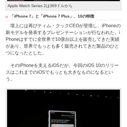
Apple Watch Series 2は369ドルから
「iPhone 7」と「iPhone 7 Plus」、10の特徴
壇上には再びティム・クックCEOが登壇し、iPhoneの
新モデルを発表するプレゼンテーションが行なわれた。i
Phoneはすでに全世界で10億台以上を販売してきた実績
があり、世界でもっとも多く販売されてきた製品のひと
つになったとした。
そのiPhoneを支えるiOSだが、今回のiOS 10のリリー
スはこれまでのiOSでもっとも大きなものになるとい
う。