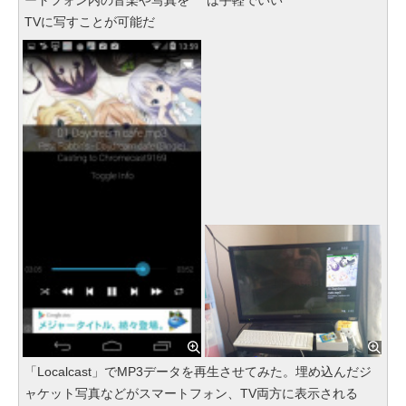
ートフォン内の音楽や写真を
は手軽でいい
TVに写すことが可能だ
「Localcast」でMP3データを再生させてみた。埋め込んだジ
ャケット写真などがスマートフォン、TV両方に表示される