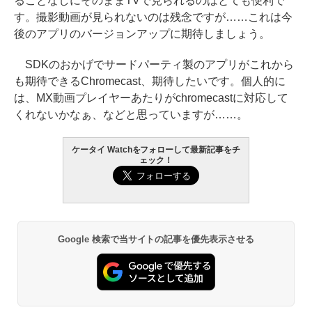
ることなしにそのままTVで見られるのはとても便利で
す。撮影動画が見られないのは残念ですが……これは今
後のアプリのバージョンアップに期待しましょう。
SDKのおかげでサードパーティ製のアプリがこれから
も期待できるChromecast、期待したいです。個人的に
は、MX動画プレイヤーあたりがchromecastに対応して
くれないかなぁ、などと思っていますが……。
ケータイ Watchをフォローして最新記事をチ
ェック！
Google 検索で当サイトの記事を優先表示させる