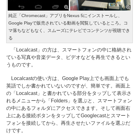
純正「Chromecast」アプリをNexus 5にインストールし、
Google Playで販売されている動画を閲覧しているところ。コ
マ落ちなどもなく、スムーズにテレビでコンテンツが視聴でき
る
「Localcast」の方は、スマートフォンの中に格納され
ている写真や音楽データ、ビデオなどを再生できるとい
うものです。
Localcastの使い方は、Google Play上でも画面上でも
英語でしか書かれていないのですが、簡単です。画面上
の「Localcast」と書かれている部分をタップして表示さ
れるメニューから「Folders」を選ぶと、スマートフォン
の中にあるフォルダにアクセスできます。そして画面右
上にある接続ボタンをタップしてGooglecastとスマート
フォンを接続してから、再生させたいファイルを選ぶだ
けです。