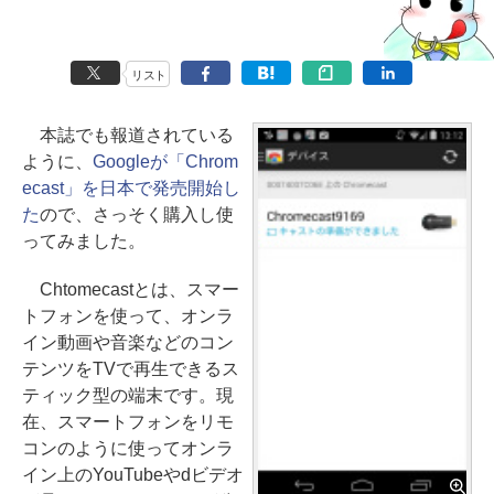
リスト
本誌でも報道されている
ように、
Googleが「Chrom
ecast」を日本で発売開始し
た
ので、さっそく購入し使
ってみました。
Chtomecastとは、スマー
トフォンを使って、オンラ
イン動画や音楽などのコン
テンツをTVで再生できるス
ティック型の端末です。現
在、スマートフォンをリモ
コンのように使ってオンラ
イン上のYouTubeやdビデオ