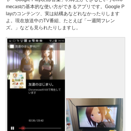
mecastの基本的な使い方ができるアプリです。Google P
layのコンテンツ、実は結構あなどれなかったりします
よ。現在放送中のTV番組、たとえば「一週間フレン
ズ。」なども見られたりしますし。