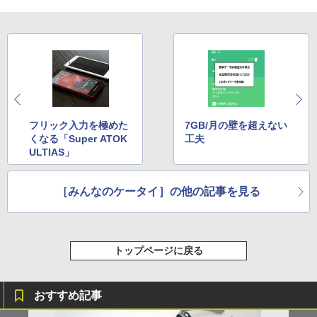
フリック入力を極めた
7GB/月の壁を超えない
くなる「Super ATOK
工夫
ULTIAS」
［みんなのケータイ］の他の記事を見る
トップページに戻る
おすすめ記事