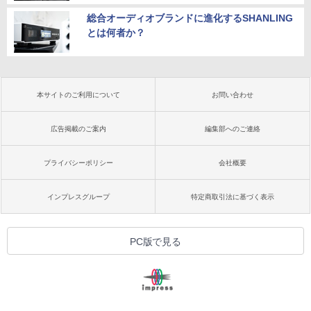
総合オーディオブランドに進化するSHANLING
とは何者か？
本サイトのご利用について
お問い合わせ
広告掲載のご案内
編集部へのご連絡
プライバシーポリシー
会社概要
インプレスグループ
特定商取引法に基づく表示
PC版で見る