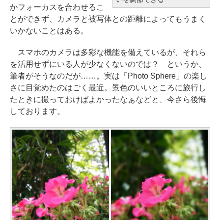
かフォーカスを合わせるこ
とができず、カメラと被写体との距離によってもうまく
いかないことはある。
スマホのカメラは多彩な機能を備えているが、それら
を活用せずにいる人が少なくないのでは？ というか、
筆者がそうなのだが……。実は「Photo Sphere」の楽し
さに目覚めたのはごく最近。景色のいいところに旅行し
たときに撮っておけばよかったなぁなどと、今さら後悔
しております。