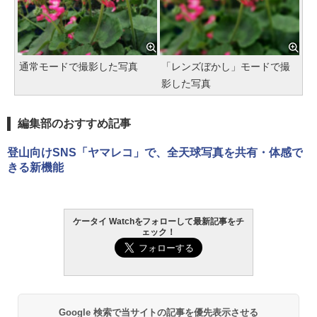
通常モードで撮影した写真
「レンズぼかし」モードで撮
影した写真
編集部のおすすめ記事
登山向けSNS「ヤマレコ」で、全天球写真を共有・体感で
きる新機能
ケータイ Watchをフォローして最新記事をチ
ェック！
Google 検索で当サイトの記事を優先表示させる