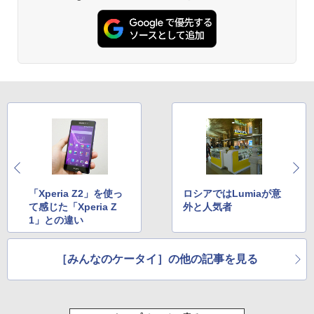
「Xperia Z2」を使っ
ロシアではLumiaが意
て感じた「Xperia Z
外と人気者
1」との違い
［みんなのケータイ］の他の記事を見る