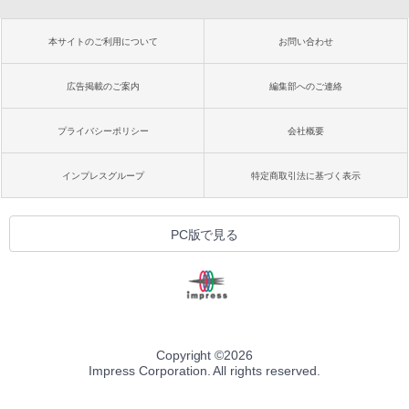
本サイトのご利用について
お問い合わせ
広告掲載のご案内
編集部へのご連絡
プライバシーポリシー
会社概要
インプレスグループ
特定商取引法に基づく表示
PC版で見る
Copyright ©
2026
Impress Corporation. All rights reserved.