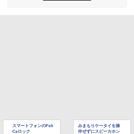
スマートフォンのFeli
みまもりケータイを操
Caロック
作ぜずにスピーカホン