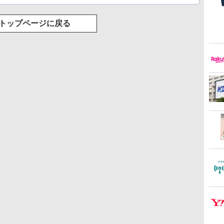
トップページに戻る