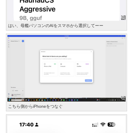
はい、母艦パソコンのAIをスマホから選択してーー
こちら側からiPhoneをつなぐ