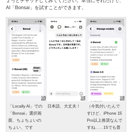
ょっとチャットしてみてください。本当にそれだけで、
AI「Bonsai」を試すことができます。
「Locally AI」での
日本語、大丈夫！
（今気付いたんで
「Bonsai」選択画
すけど、iPhone 15
面、ちょちょいの
Pro以上推奨なんで
ちょい、です
すね……15でも普