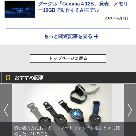
グーグル「Gemma 4 12B」発表、メモリ
ー16GBで動作するAIモデル
2026年6月4日
もっと関連記事を見る
トップページに戻る
おすすめ記事
初心者の方におくる、スマートウォッチを選ぶときに確
認したい10のこと