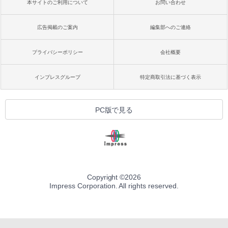
本サイトのご利用について
お問い合わせ
広告掲載のご案内
編集部へのご連絡
プライバシーポリシー
会社概要
インプレスグループ
特定商取引法に基づく表示
PC版で見る
Copyright ©
2026
Impress Corporation. All rights reserved.