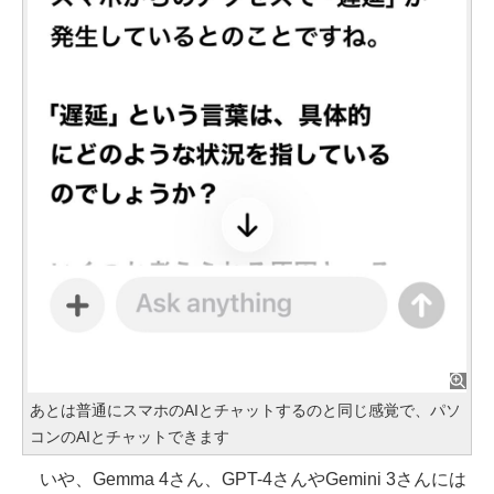
あとは普通にスマホのAIとチャットするのと同じ感覚で、パソ
コンのAIとチャットできます
いや、Gemma 4さん、GPT-4さんやGemini 3さんには