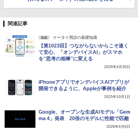
関連記事
ケータイ用語の基礎知識
連載
【第1023回】つながらないからこそ速く
て安心、「オンデバイスAI」がスマホ
を“思考の相棒”に変える
2026年4月30日
iPhoneアプリでオンデバイスAIアプリが
開発できるように、Appleが事例を紹介
2025年10月1日
Google、オープンな生成AIモデル「Gem
ma 4」発表 20倍のモデルに性能で匹敵
2026年4月6日