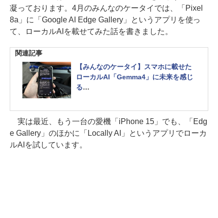
凝っております。4月のみんなのケータイでは、「Pixel
8a」に「Google AI Edge Gallery」というアプリを使っ
て、ローカルAIを載せてみた話を書きました。
関連記事
【みんなのケータイ】スマホに載せた
ローカルAI「Gemma4」に未来を感じ
る
【Pixel 8a】
実は最近、もう一台の愛機「iPhone 15」でも、「Edg
e Gallery」のほかに「Locally AI」というアプリでローカ
ルAIを試しています。