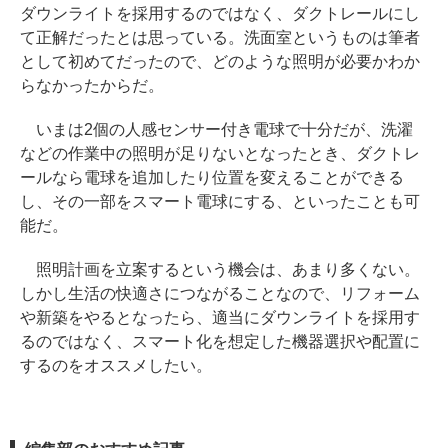
ダウンライトを採用するのではなく、ダクトレールにし
て正解だったとは思っている。洗面室というものは筆者
として初めてだったので、どのような照明が必要かわか
らなかったからだ。
いまは2個の人感センサー付き電球で十分だが、洗濯
などの作業中の照明が足りないとなったとき、ダクトレ
ールなら電球を追加したり位置を変えることができる
し、その一部をスマート電球にする、といったことも可
能だ。
照明計画を立案するという機会は、あまり多くない。
しかし生活の快適さにつながることなので、リフォーム
や新築をやるとなったら、適当にダウンライトを採用す
るのではなく、スマート化を想定した機器選択や配置に
するのをオススメしたい。