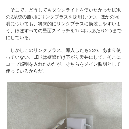
そこで、どうしてもダウンライトを使いたかったLDK
の2系統の照明にリンクプラスを採用しつつ、ほかの照
明についても、将来的にリンクプラスに換装しやすいよ
う、ほぼすべての壁面スイッチを1パネルあたり2つまで
にしている。
しかしこのリンクプラス、導入したものの、あまり使
っていない。LDKは壁際だけ下がり天井にして、そこに
コーブ照明を入れたのだが、そちらをメイン照明として
使っているからだ。