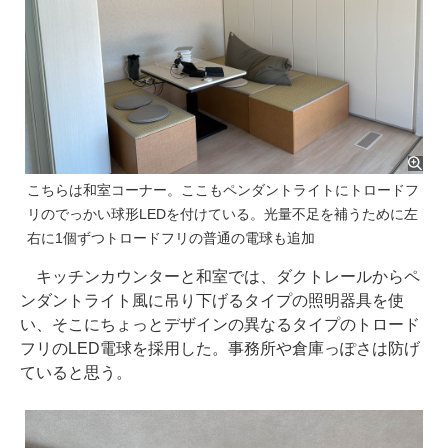
こちらは和室コーナー。ここもペンダントライトにトロードフ
リのでっかい球形LEDを付けている。光量不足を補うために左
右に1個ずつトロードフリの普通の電球も追加
キッチンカウンターと和室では、ダクトレールからペ
ンダントライト風に吊り下げるタイプの照明器具を使
い、そこにちょっとデザインの異なるタイプのトロード
フリのLED電球を採用した。事務所や倉庫っぽさは防げ
ていると思う。