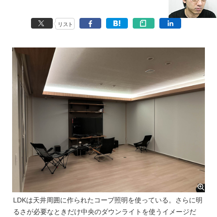
リスト
LDKは天井周囲に作られたコーブ照明を使っている。さらに明
るさが必要なときだけ中央のダウンライトを使うイメージだ