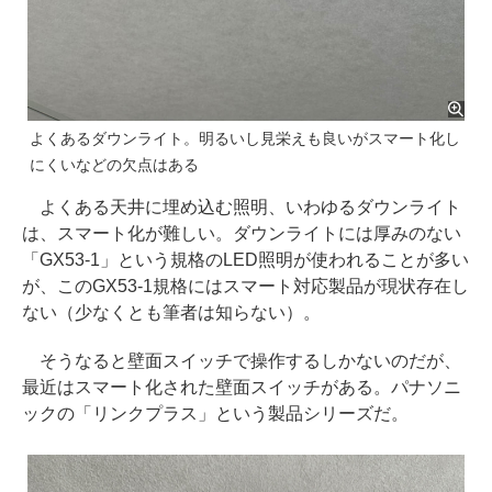
よくあるダウンライト。明るいし見栄えも良いがスマート化し
にくいなどの欠点はある
よくある天井に埋め込む照明、いわゆるダウンライト
は、スマート化が難しい。ダウンライトには厚みのない
「GX53-1」という規格のLED照明が使われることが多い
が、このGX53-1規格にはスマート対応製品が現状存在し
ない（少なくとも筆者は知らない）。
そうなると壁面スイッチで操作するしかないのだが、
最近はスマート化された壁面スイッチがある。パナソニ
ックの「リンクプラス」という製品シリーズだ。