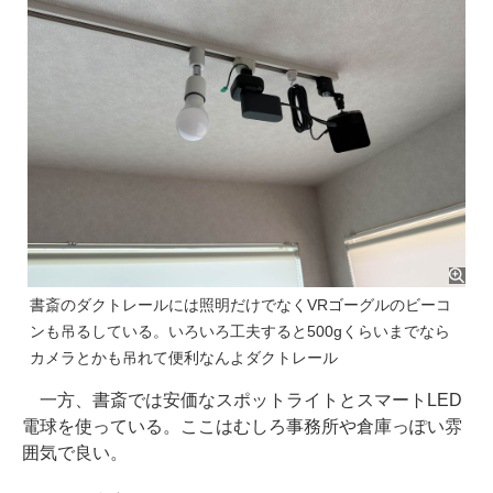
書斎のダクトレールには照明だけでなくVRゴーグルのビーコ
ンも吊るしている。いろいろ工夫すると500gくらいまでなら
カメラとかも吊れて便利なんよダクトレール
一方、書斎では安価なスポットライトとスマートLED
電球を使っている。ここはむしろ事務所や倉庫っぽい雰
囲気で良い。