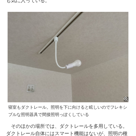
も気に入っている。
寝室もダクトレール。照明を下に向けると眩しいのでフレキシ
ブルな照明器具で間接照明っぽくしている
そのほかの場所では、ダクトレールを多用している。
ダクトレール自体にはスマート機能はないが、照明の種