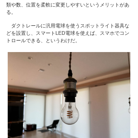
類や数、位置を柔軟に変更しやすいというメリットがあ
る。
ダクトレールに汎用電球を使うスポットライト器具な
どを設置し、スマートLED電球を使えば、スマホでコン
トロールできる、というわけだ。