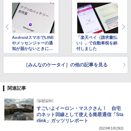
AndroidスマホでLINE
「楽天ペイ（請求書払
やメッセンジャーの通
い）」で自動車税を納
知が届かないときに見
付しました
直したい設定項目とは
［みんなのケータイ］の他の記事を見る
関連記事
レビュー
すごいよイーロン・マスクさん！ 自宅
のネット回線として使える衛星通信「Sta
rlink」ガッツリレポート
2023年3月29日