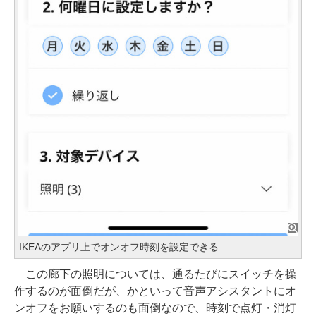
IKEAのアプリ上でオンオフ時刻を設定できる
この廊下の照明については、通るたびにスイッチを操
作するのが面倒だが、かといって音声アシスタントにオ
ンオフをお願いするのも面倒なので、時刻で点灯・消灯