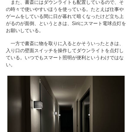
また、書斎にはダウンライトも配置しているので、そ
の時々で使いやすいほうを使っている。たとえば仕事や
ゲームをしている間に日が暮れて暗くなったけど立ち上
がるのが面倒、というときは、Siriにスマート電球点灯を
お願いしている。
一方で書斎に物を取りに入るとかそういったときは、
入り口の壁面スイッチを操作してダウンライトを点灯し
ている。いつでもスマート照明が便利というわけではな
い。