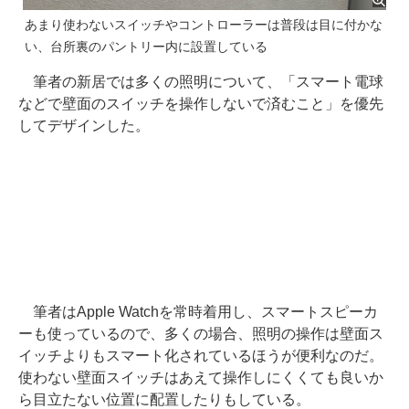
あまり使わないスイッチやコントローラーは普段は目に付かな
い、台所裏のパントリー内に設置している
筆者の新居では多くの照明について、「スマート電球
などで壁面のスイッチを操作しないで済むこと」を優先
してデザインした。
筆者はApple Watchを常時着用し、スマートスピーカ
ーも使っているので、多くの場合、照明の操作は壁面ス
イッチよりもスマート化されているほうが便利なのだ。
使わない壁面スイッチはあえて操作しにくくても良いか
ら目立たない位置に配置したりもしている。