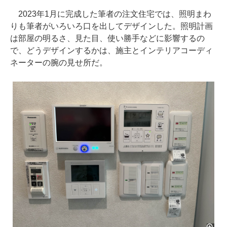
2023年1月に完成した筆者の注文住宅では、照明まわ
りも筆者がいろいろ口を出してデザインした。照明計画
は部屋の明るさ、見た目、使い勝手などに影響するの
で、どうデザインするかは、施主とインテリアコーディ
ネーターの腕の見せ所だ。