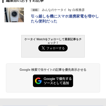
編集部のおすすめ記事
みんなのケータイ
by
白根雅彦
連載
引っ越しを機にスマホ連携家電を増やし
たら便利だった
ケータイ Watchをフォローして最新記事をチ
ェック！
Google 検索で当サイトの記事を優先表示させる