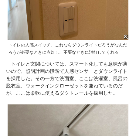
トイレの人感スイッチ。これならダウンライトだろうがなんだ
ろうが必要なときに点灯し、不要なときに消灯してくれる
トイレと玄関については、スマート化しても意味が薄
いので、照明計画の段階で人感センサーとダウンライト
を採用した。その一方で洗面室、ここは洗濯室、風呂の
脱衣室、ウォークインクローゼットを兼ねているのだ
が、ここは柔軟に使えるダクトレールを採用した。