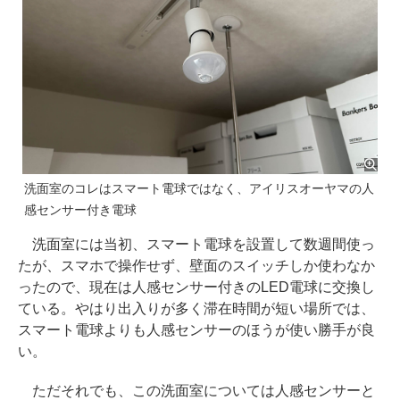
洗面室のコレはスマート電球ではなく、アイリスオーヤマの人
感センサー付き電球
洗面室には当初、スマート電球を設置して数週間使っ
たが、スマホで操作せず、壁面のスイッチしか使わなか
ったので、現在は人感センサー付きのLED電球に交換し
ている。やはり出入りが多く滞在時間が短い場所では、
スマート電球よりも人感センサーのほうが使い勝手が良
い。
ただそれでも、この洗面室については人感センサーと