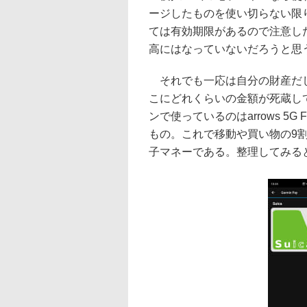
ージしたものを使い切らない限
ては有効期限があるので注意し
高にはなっていないだろうと思
それでも一応は自分の財産だし
こにどれくらいの金額が死蔵し
ンで使っているのはarrows 5G 
もの。これで移動や買い物の9
子マネーである。整理してみる