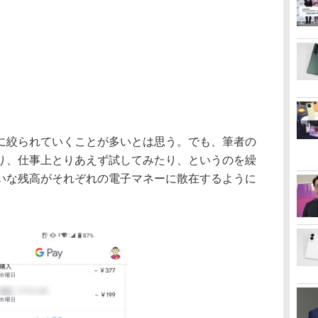
絞られていくことが多いとは思う。でも、筆者の
り、仕事上とりあえず試してみたり、というのを繰
いな残高がそれぞれの電子マネーに散在するように