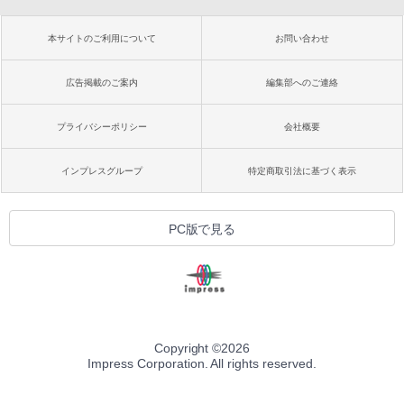
本サイトのご利用について
お問い合わせ
広告掲載のご案内
編集部へのご連絡
プライバシーポリシー
会社概要
インプレスグループ
特定商取引法に基づく表示
PC版で見る
Copyright ©
2026
Impress Corporation. All rights reserved.