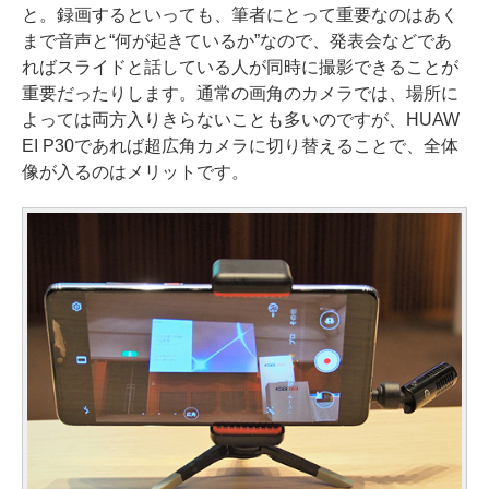
と。録画するといっても、筆者にとって重要なのはあく
まで音声と“何が起きているか”なので、発表会などであ
ればスライドと話している人が同時に撮影できることが
重要だったりします。通常の画角のカメラでは、場所に
よっては両方入りきらないことも多いのですが、HUAW
EI P30であれば超広角カメラに切り替えることで、全体
像が入るのはメリットです。