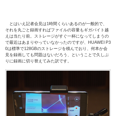
とはいえ記者会見は1時間くらいあるのが一般的で、
それを丸ごと録画すればファイルの容量もギガバイト越
えは当たり前。ストレージがすぐ一杯になってしまうの
で最近はあまりやっていなかったのですが、HUAWEI P3
0は標準で128GBのストレージを積んでおり、何本か会
見を録画しても問題はないだろう、ということで久しぶ
りに録画に切り替えてみた訳です。