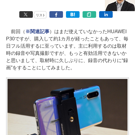
リスト
前回（
※関連記事
）はまだ使えていなかったHUAWEI
P30ですが、購入して約1カ月が経ったこともあって、毎
日フル活用するに至っています。主に利用するのは取材
時の録音や写真撮影ですが、もっと有効活用できないか
と思いまして、取材時に久しぶりに、録音の代わりに“録
画”をすることにしてみました。