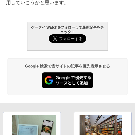
用していこうかと思います。
ケータイ Watchをフォローして最新記事をチ
ェック！
Google 検索で当サイトの記事を優先表示させる