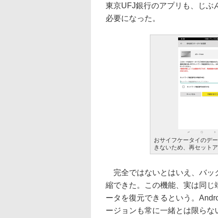
東京UFJ銀行のアプリも、じ
必要になった。
おサイフケータイのデー
きないため、再セットア
完全ではないとはいえ、バック
縮できた。この機能、実は同じ端
ータを復元できるという。Andr
ージョンも常に一緒とは限らな