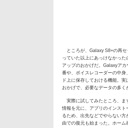
ところが、Galaxy S8+の
っていた以上にあっけなかったの
アップのおかげだ。Galaxy
番や、ボイスレコーダーの中身
ド上に保存しておける機能。実
おかげで、必要なデータの多く
実際に試してみたところ、まずG
情報を元に、アプリのインスト
るため、出先などでやらない方が
由での復元も始まった。ホーム