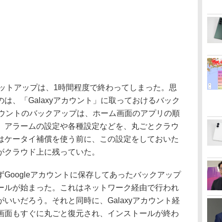
再セットアップは、1時間程度で終わってしまった。思
は、「Galaxyアカウント」に取っておけるバック
アカウントのバックアップは、ホーム画面のアプリの順
、アラームの設定や各種設定などを、丸ごとクラウ
はケータイ補償を使う前に、この設定をしておいた
がクラウド上に残っていた。
oogleアカウントに保存してあったバックアップ
ールが始まった。これはネットワーク経由で行われ
いいだろう。それと同時に、Galaxyアカウント経
画面もすぐに丸ごと復元され、インストールが終わ