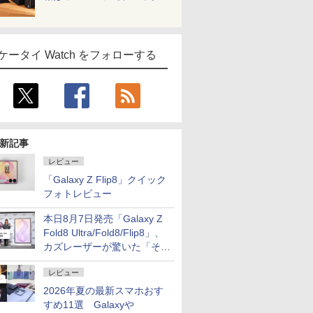
ケータイ Watch をフォローする
新記事
レビュー
「Galaxy Z Flip8」クイック
フォトレビュー
本日8月7日発売「Galaxy Z
Fold8 Ultra/Fold8/Flip8」、
カズレーザーが驚いた「そば
屋のメニュー並みの薄さ」
レビュー
2026年夏の最新スマホおす
すめ11選 Galaxyや