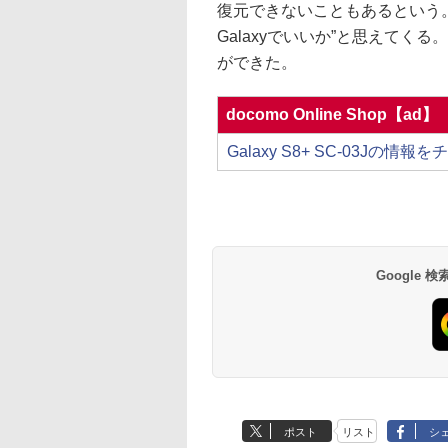
復元できないこともあるという
Galaxyでいいか”と思えて
ができた。
docomo Online Shop【ad】
Galaxy S8+ SC-03Jの情報
Google
ポスト
リスト
シ