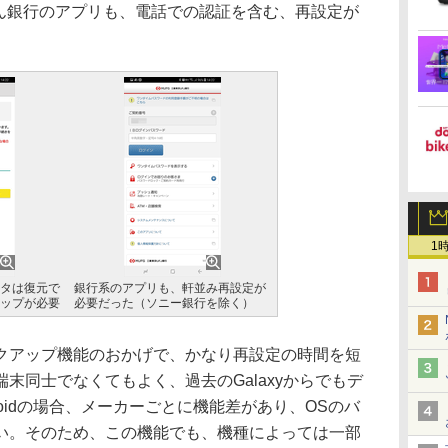
ぶん銀行のアプリも、電話での認証を含む、再設定が
1
タは復元で
銀行系のアプリも、軒並み再設定が
ップが必要
必要だった（ソニー銀行を除く）
アップ機能のおかげで、かなり再設定の時間を短
末同士でなくてもよく、過去のGalaxyからでもデ
oidの場合、メーカーごとに機能差があり、OSのバ
い。そのため、この機能でも、機種によっては一部