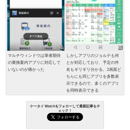
マルチウィンドウは筆者期待
しかしアプリのジョルテも何
の乗換案内アプリに対応して
とか対応しており、予定の件
いないのが痛かった
名もギリギリ分かる。2画面ど
ちらにも同じアプリを多数表
示できるので、多くのアプリ
を同時表示できる
ケータイ Watchをフォローして最新記事をチ
ェック！