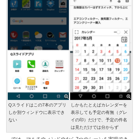
Qスライドはこの7本のアプリ
しかもたとえばカレンダーを
しか別ウィンドウに表示でき
表示しても予定の有無（グレ
ない
イの印）だけで、予定の件名
は見ただけでは分からず