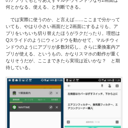
のアプリでもとりあえずマルチウィンドウなら2画面は
何とかなる、使える、と判断できる。
では実際に使うのか、と言えば……ここまで分かって
いても、やはり小さい画面だと2画面にするよりも、ア
プリをいちいち切り替えたほうがラクだったり。理想は
Qスライドのようにウィンドウを動かせて、マルチウィ
ンドウのようにアプリが多数対応し、さらに乗換案内ア
プリが使える、というもの。かなりスマホの動作が重く
なりそうだが、ここまできたら実現は近いかな？ と期
待している。