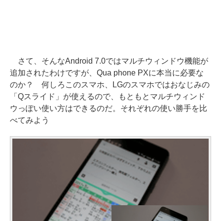
さて、そんなAndroid 7.0ではマルチウィンドウ機能が
追加されたわけですが、Qua phone PXに本当に必要な
のか？ 何しろこのスマホ、LGのスマホではおなじみの
「Qスライド」が使えるので、もともとマルチウィンド
ウっぽい使い方はできるのだ。それぞれの使い勝手を比
べてみよう