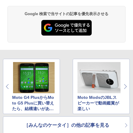
Google 検索で当サイトの記事を優先表示させる
Moto G4 PlusからMo
Moto ModsのJBLス
to G5 Plusに買い替え
ピーカーで動画鑑賞が
たら、結構違いがあっ
楽しい
た
［みんなのケータイ］の他の記事を見る