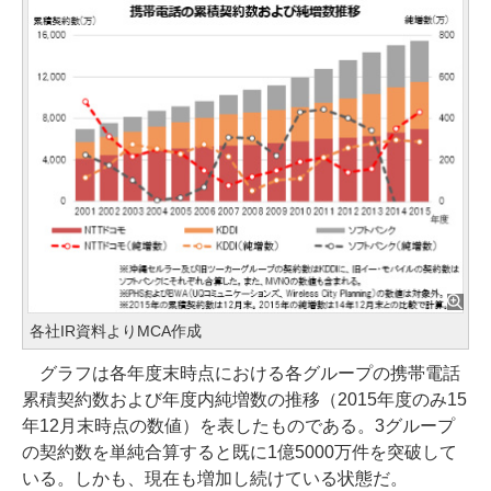
各社IR資料よりMCA作成
グラフは各年度末時点における各グループの携帯電話
累積契約数および年度内純増数の推移（2015年度のみ15
年12月末時点の数値）を表したものである。3グループ
の契約数を単純合算すると既に1億5000万件を突破して
いる。しかも、現在も増加し続けている状態だ。