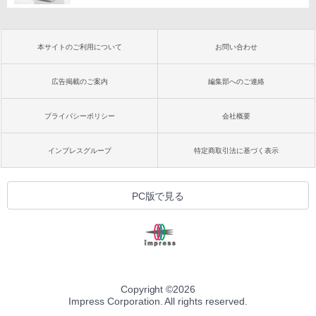
本サイトのご利用について
お問い合わせ
広告掲載のご案内
編集部へのご連絡
プライバシーポリシー
会社概要
インプレスグループ
特定商取引法に基づく表示
PC版で見る
Copyright ©
2026
Impress Corporation. All rights reserved.