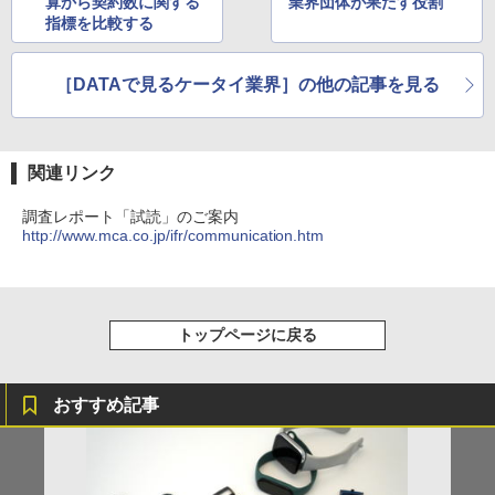
算から契約数に関する
業界団体が果たす役割
指標を比較する
［DATAで見るケータイ業界］の他の記事を見る
関連リンク
調査レポート「試読」のご案内
http://www.mca.co.jp/ifr/communication.htm
トップページに戻る
おすすめ記事