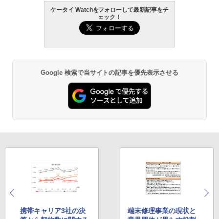
ケータイ Watchをフォローして最新記事をチ
ェック！
Google 検索で当サイトの記事を優先表示させる
携帯キャリア3社の決
端末修理事業の現状と