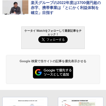
楽天グループの2022年度は3700億円超の
赤字、携帯事業は「とにかく利益体制を
確立」目指す
ケータイ Watchをフォローして最新記事をチ
ェック！
Google 検索で当サイトの記事を優先表示させる