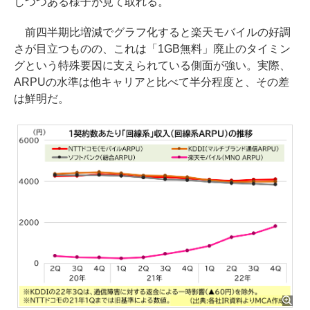
しつつある様子が見て取れる。
前四半期比増減でグラフ化すると楽天モバイルの好調
さが目立つものの、これは「1GB無料」廃止のタイミン
グという特殊要因に支えられている側面が強い。実際、
ARPUの水準は他キャリアと比べて半分程度と、その差
は鮮明だ。