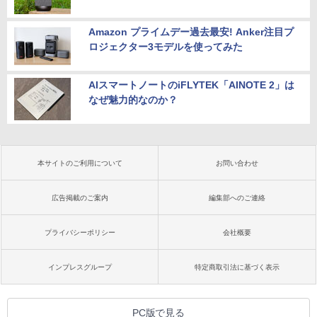
Amazon プライムデー過去最安! Anker注目プ
ロジェクター3モデルを使ってみた
AIスマートノートのiFLYTEK「AINOTE 2」は
なぜ魅力的なのか？
本サイトのご利用について
お問い合わせ
広告掲載のご案内
編集部へのご連絡
プライバシーポリシー
会社概要
インプレスグループ
特定商取引法に基づく表示
PC版で見る