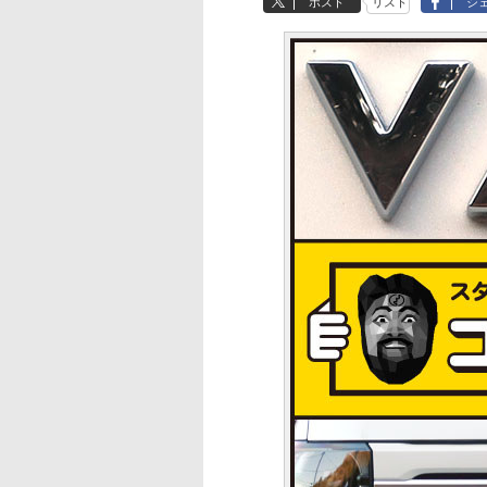
ポスト
リスト
シ