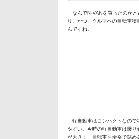
なんでN-VANを買ったのか
り、かつ、クルマへの自転車積
んですね。
軽自動車はコンパクトなので狭
やすい。今時の軽自動車は乗り
が大きく、自転車を余裕で詰め