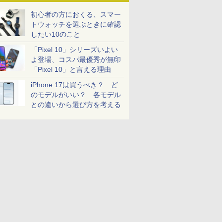
初心者の方におくる、スマー
トウォッチを選ぶときに確認
したい10のこと
「Pixel 10」シリーズいよい
よ登場、コスパ最優秀が無印
「Pixel 10」と言える理由
iPhone 17は買うべき？ ど
のモデルがいい？ 各モデル
との違いから選び方を考える