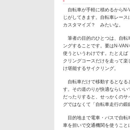
自転車が手軽に積めるからN-
じがしてきます。自転車レース
カスタマイズ？ みたいな。
筆者の目的のひとつは、自転車
ングすることです。要はN-VA
使うというわけです。たとえば
クリングコースだけを走って楽
け堪能するサイクリング。
自転車だけで移動するとなると
す。その道のりが快適ならいい
だったりすると、せっかくのサ
グではなくて「自転車走行の鍛
目的地まで電車・バスで自転車
車を担いで交通機関を使うこと