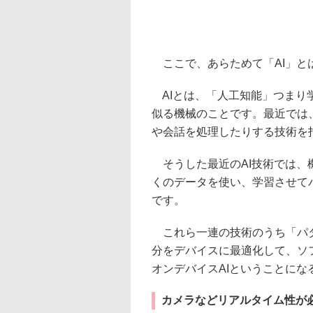
ここで、あらためて「AI」と
AIとは、「人工知能」つまり
似る機械のことです。最近では
や会話を処理したりする技術を
そうした最近のAI技術では、
くのデータを使い、学習させて
です。
これら一連の技術のうち「パタ
分をデバイスに最適化して、ソ
オンデバイスAIということにな
カメラなどリアルタイム性が