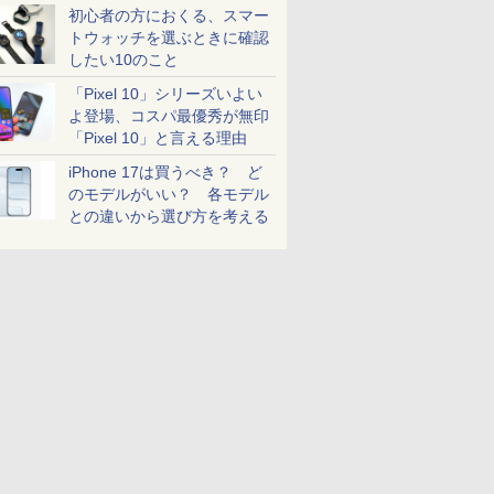
初心者の方におくる、スマー
トウォッチを選ぶときに確認
したい10のこと
「Pixel 10」シリーズいよい
よ登場、コスパ最優秀が無印
「Pixel 10」と言える理由
iPhone 17は買うべき？ ど
のモデルがいい？ 各モデル
との違いから選び方を考える