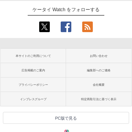
ケータイ Watch をフォローする
本サイトのご利用について
お問い合わせ
広告掲載のご案内
編集部へのご連絡
プライバシーポリシー
会社概要
インプレスグループ
特定商取引法に基づく表示
PC版で見る