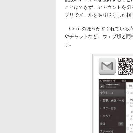
ことはできず、アカウントを切り
プリでメールをやり取りした相手と
Gmailのほうがすぐれてい
やチャットなど、ウェブ版と同
す。