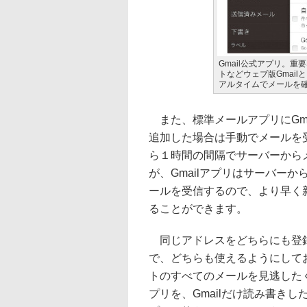
Gmail公式アプリ。
トなどウェブ版Gmai
アルタイムでメールを
また、標準メールアプリにGma
追加した場合は手動でメールを
ら１時間の間隔でサーバーから
が、Gmailアプリはサーバー
ールを受信するので、より早く
ることができます。
同じアドレスをどちらにも登
で、どちらも使えるようにして
トのすべてのメールを見逃した
プリを、Gmailだけ読み書きした