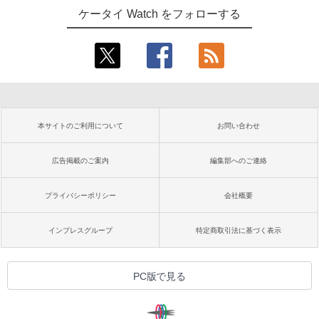
ケータイ Watch をフォローする
本サイトのご利用について
お問い合わせ
広告掲載のご案内
編集部へのご連絡
プライバシーポリシー
会社概要
インプレスグループ
特定商取引法に基づく表示
PC版で見る