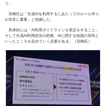
う。
宮崎氏は「生成AIを利用するにあたってのルール作り
が非常に重要」と指摘した。
具体的には「AI利用ガイドラインを策定をすること。
そして生成AI利用状況の把握、AIに関する知識の習得と
いったところを定めていく必要がある」（宮崎氏）