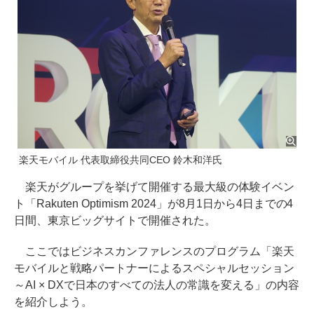
楽天モバイル 代表取締役共同CEO 鈴木和洋氏
楽天がグループを挙げて開催する最大級の体験イベン
ト「Rakuten Optimism 2024」が8月1日から4日までの4
日間、東京ビッグサイトで開催された。
ここではビジネスカンファレンスのプログラム「楽天
モバイルと戦略パートナーによるスペシャルセッション
～AI × DXで日本のすべての法人の常識を変える」の内容
を紹介しよう。