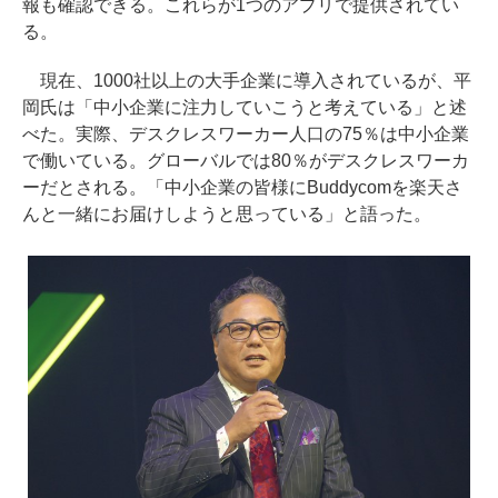
報も確認できる。これらが1つのアプリで提供されてい
る。
現在、1000社以上の大手企業に導入されているが、平
岡氏は「中小企業に注力していこうと考えている」と述
べた。実際、デスクレスワーカー人口の75％は中小企業
で働いている。グローバルでは80％がデスクレスワーカ
ーだとされる。「中小企業の皆様にBuddycomを楽天さ
んと一緒にお届けしようと思っている」と語った。