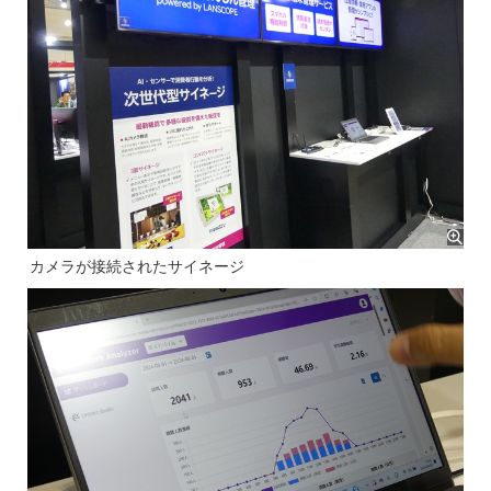
カメラが接続されたサイネージ