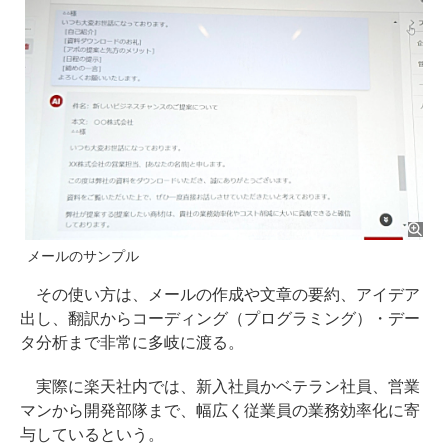
メールのサンプル
その使い方は、メールの作成や文章の要約、アイデア
出し、翻訳からコーディング（プログラミング）・デー
タ分析まで非常に多岐に渡る。
実際に楽天社内では、新入社員かベテラン社員、営業
マンから開発部隊まで、幅広く従業員の業務効率化に寄
与しているという。