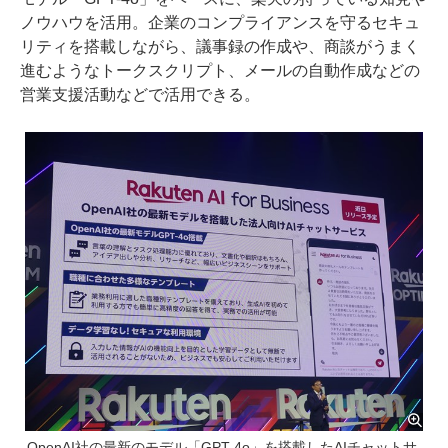
ノウハウを活用。企業のコンプライアンスを守るセキュ
リティを搭載しながら、議事録の作成や、商談がうまく
進むようなトークスクリプト、メールの自動作成などの
営業支援活動などで活用できる。
OpenAI社の最新のモデル「GPT-4o」を搭載したAIチャットサ