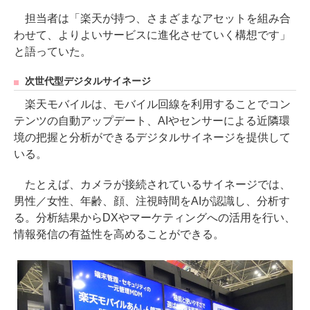
担当者は「楽天が持つ、さまざまなアセットを組み合
わせて、よりよいサービスに進化させていく構想です」
と語っていた。
次世代型デジタルサイネージ
楽天モバイルは、モバイル回線を利用することでコン
テンツの自動アップデート、AIやセンサーによる近隣環
境の把握と分析ができるデジタルサイネージを提供して
いる。
たとえば、カメラが接続されているサイネージでは、
男性／女性、年齢、顔、注視時間をAIが認識し、分析す
る。分析結果からDXやマーケティングへの活用を行い、
情報発信の有益性を高めることができる。