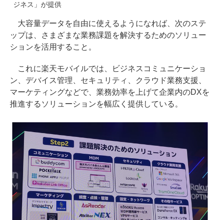
ジネス」が提供
大容量データを自由に使えるようになれば、次のステ
ップは、さまざまな業務課題を解決するためのソリュー
ションを活用すること。
これに楽天モバイルでは、ビジネスコミュニケーショ
ン、デバイス管理、セキュリティ、クラウド業務支援、
マーケティングなどで、業務効率を上げて企業内のDXを
推進するソリューションを幅広く提供している。