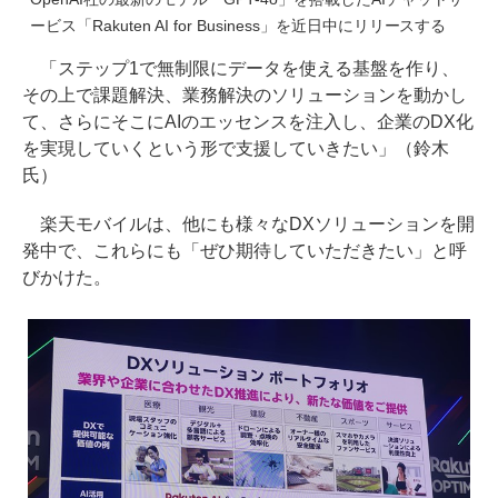
ービス「Rakuten AI for Business」を近日中にリリースする
「ステップ1で無制限にデータを使える基盤を作り、
その上で課題解決、業務解決のソリューションを動かし
て、さらにそこにAIのエッセンスを注入し、企業のDX化
を実現していくという形で支援していきたい」（鈴木
氏）
楽天モバイルは、他にも様々なDXソリューションを開
発中で、これらにも「ぜひ期待していただきたい」と呼
びかけた。