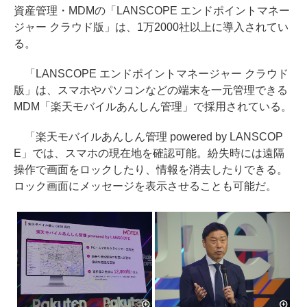
資産管理・MDMの「LANSCOPE エンドポイントマネー
ジャー クラウド版」は、1万2000社以上に導入されてい
る。
「LANSCOPE エンドポイントマネージャー クラウド
版」は、スマホやパソコンなどの端末を一元管理できる
MDM「楽天モバイルあんしん管理」で採用されている。
「楽天モバイルあんしん管理 powered by LANSCOP
E」では、スマホの現在地を確認可能。紛失時には遠隔
操作で画面をロックしたり、情報を消去したりできる。
ロック画面にメッセージを表示させることも可能だ。