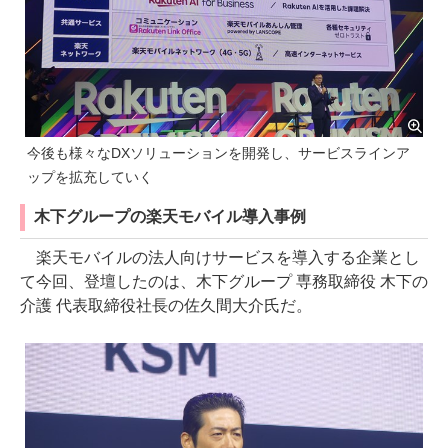
今後も様々なDXソリューションを開発し、サービスラインア
ップを拡充していく
木下グループの楽天モバイル導入事例
楽天モバイルの法人向けサービスを導入する企業とし
て今回、登壇したのは、木下グループ 専務取締役 木下の
介護 代表取締役社長の佐久間大介氏だ。