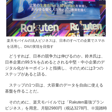
楽天モバイルの法人ビジネスは、日本のすべての企業でスマホ
を活用し、DXの実現を目指す
どうすれば、日本の競争力は伸びるのか。鈴木氏は、
日本企業の99.5％を占めるとされる中堅・中小企業のデ
ジタル化がキーポイントと指摘し、そのためには3つの
ステップがあると語る。
ステップの1つ目は、大容量のデータを自由に使える
基盤を作ることだ。
そのために、楽天モバイルでは「Rakuten最強プラン
ビジネス」を用意。月額2980円（税込3278円、※混雑時