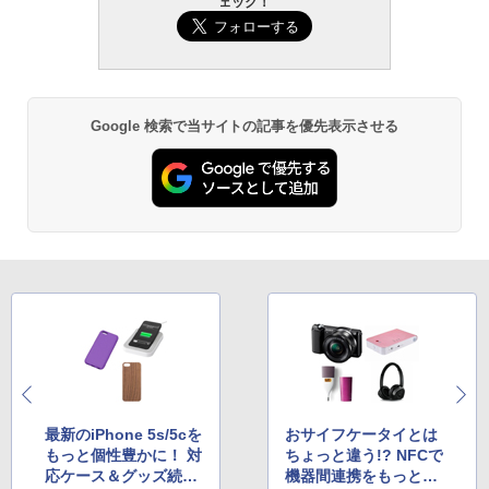
ェック！
Google 検索で当サイトの記事を優先表示させる
最新のiPhone 5s/5cを
おサイフケータイとは
もっと個性豊かに！ 対
ちょっと違う!? NFCで
応ケース＆グッズ続々
機器間連携をもっとカ