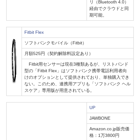
リ（Bluetooth 4.0）
経由でクラウドと同
期可能。
Fitbit Flex
ソフトバンクモバイル（Fitbit）
月額525円（契約解除料設定あり）
Fitbit用センサーは現在3種類あるが、リストバンド
型の「Fitbit Flex」はソフトバンク携帯電話利用者向
けのオプションとして提供されており、単独購入でき
ない。このため、連携用アプリも「ソフトバンク ヘル
スケア」専用版が用意されている。
UP
JAWBONE
Amazon.co.jp販売価
格：1万3800円