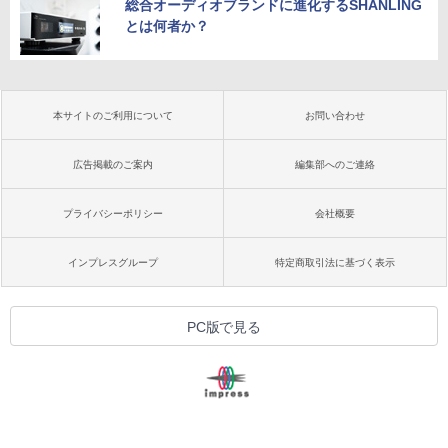
総合オーディオブランドに進化するSHANLING
とは何者か？
本サイトのご利用について
お問い合わせ
広告掲載のご案内
編集部へのご連絡
プライバシーポリシー
会社概要
インプレスグループ
特定商取引法に基づく表示
PC版で見る