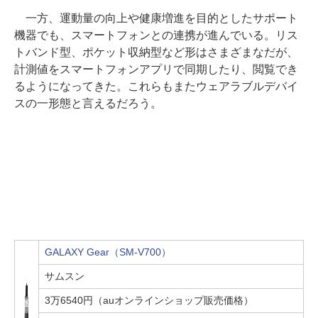
一方、運動量の向上や健康増進を目的としたサポート
機器でも、スマートフォンとの連携が進んでいる。リス
トバンド型、ポケット収納型など形はさまざまなだが、
計測値をスマートフォンアプリで同期したり、閲覧でき
るようになってきた。これらもまたウェアラブルデバイ
スの一形態と言えるだろう。
GALAXY Gear（SM-V700）
サムスン
3万6540円（auオンラインショップ販売価格）