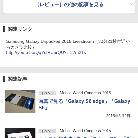
［レビュー］の他の記事を見る
関連リンク
Samsung Galaxy Unpacked 2015 Livestream（32分21秒付近か
らカメラ比較）
http://youtu.be/QqYsIRU5rQU?t=32m21s
関連記事
Mobile World Congress 2015
イベント
写真で見る「Galaxy S6 edge」「Galaxy
S6」
2015年3月2日
Mobile World Congress 2015
イベント