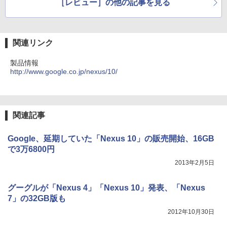
［レビュー］の他の記事を見る
関連リンク
製品情報
http://www.google.co.jp/nexus/10/
関連記事
Google、延期していた「Nexus 10」の販売開始、16GB
で3万6800円
2013年2月5日
グーグルが「Nexus 4」「Nexus 10」発表、「Nexus
7」の32GB版も
2012年10月30日