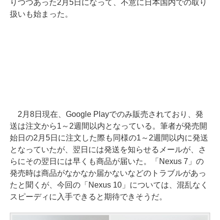
りつつあった2月5日になって、不意に日本国内での取り
扱いも始まった。
2月8日現在、Google Playでのみ販売されており、発
送は注文から1～2週間以内となっている。筆者が発売開
始日の2月5日に注文した際も同様の1～2週間以内に発送
となっていたが、翌日には発送を知らせるメールが、さ
らにその翌日には早くも商品が届いた。「Nexus 7」の
発売時は商品がなかなか届かないなどのトラブルがあっ
たと聞くが、今回の「Nexus 10」については、混乱なく
スピーディに入手できると期待できそうだ。