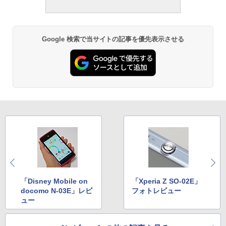
Google 検索で当サイトの記事を優先表示させる
「Disney Mobile on
「Xperia Z SO-02E」
docomo N-03E」レビ
フォトレビュー
ュー