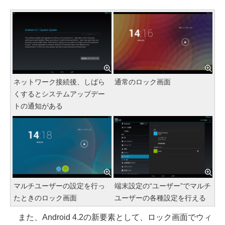
ネットワーク接続後、しばら
通常のロック画面
くするとシステムアップデー
トの通知がある
マルチユーザーの設定を行っ
端末設定の“ユーザー”でマルチ
たときのロック画面
ユーザーの各種設定を行える
また、Android 4.2の新要素として、ロック画面でウィ