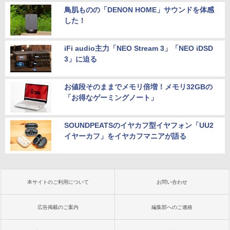
鳥肌ものの「DENON HOME」サウンドを体感
した！
iFi audio主力「NEO Stream 3」「NEO iDSD
3」に迫る
お値段そのままでメモリ倍増！メモリ32GBの
「お得なゲーミングノート」
SOUNDPEATSのイヤカフ型イヤフォン「UU2
イヤーカフ」をイヤカフマニアが語る
本サイトのご利用について
お問い合わせ
広告掲載のご案内
編集部へのご連絡