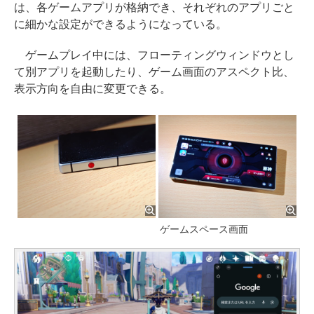
は、各ゲームアプリが格納でき、それぞれのアプリごと
に細かな設定ができるようになっている。
ゲームプレイ中には、フローティングウィンドウとし
て別アプリを起動したり、ゲーム画面のアスペクト比、
表示方向を自由に変更できる。
ゲームスペース画面