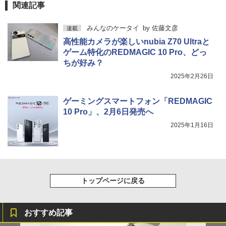
関連記事
みんなのケータイ
by
佐藤文彦
連載
高性能カメラが楽しいnubia Z70 Ultraと
ゲーム特化のREDMAGIC 10 Pro、どっ
ちが好み？
2025年2月26日
ゲーミングスマートフォン「REDMAGIC
10 Pro」、2月6日発売へ
2025年1月16日
トップページに戻る
おすすめ記事