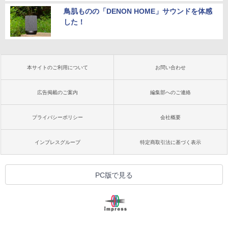
鳥肌ものの「DENON HOME」サウンドを体感
した！
本サイトのご利用について
お問い合わせ
広告掲載のご案内
編集部へのご連絡
プライバシーポリシー
会社概要
インプレスグループ
特定商取引法に基づく表示
PC版で見る