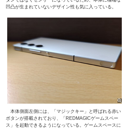
凹凸が生まれていないデザイン性も気に入っている。
本体側面左側には、「マジックキー」と呼ばれる赤い
ボタンが搭載されており、「REDMAGICゲームスペー
ス」を起動できるようになっている。ゲームスペースに