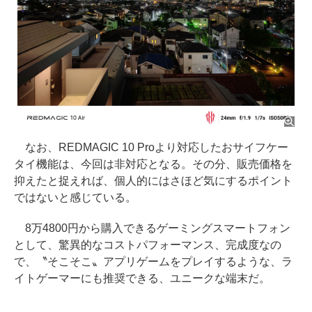
なお、REDMAGIC 10 Proより対応したおサイフケー
タイ機能は、今回は非対応となる。その分、販売価格を
抑えたと捉えれば、個人的にはさほど気にするポイント
ではないと感じている。
8万4800円から購入できるゲーミングスマートフォン
として、驚異的なコストパフォーマンス、完成度なの
で、〝そこそこ〟アプリゲームをプレイするような、ラ
イトゲーマーにも推奨できる、ユニークな端末だ。