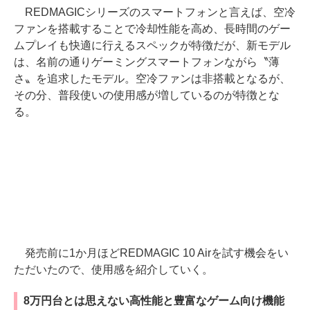
REDMAGICシリーズのスマートフォンと言えば、空冷
ファンを搭載することで冷却性能を高め、長時間のゲー
ムプレイも快適に行えるスペックが特徴だが、新モデル
は、名前の通りゲーミングスマートフォンながら〝薄
さ〟を追求したモデル。空冷ファンは非搭載となるが、
その分、普段使いの使用感が増しているのが特徴とな
る。
発売前に1か月ほどREDMAGIC 10 Airを試す機会をい
ただいたので、使用感を紹介していく。
8万円台とは思えない高性能と豊富なゲーム向け機能