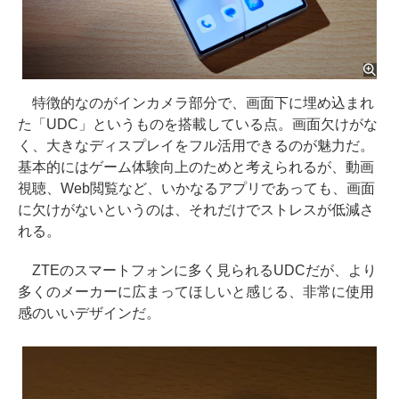
特徴的なのがインカメラ部分で、画面下に埋め込まれ
た「UDC」というものを搭載している点。画面欠けがな
く、大きなディスプレイをフル活用できるのが魅力だ。
基本的にはゲーム体験向上のためと考えられるが、動画
視聴、Web閲覧など、いかなるアプリであっても、画面
に欠けがないというのは、それだけでストレスが低減さ
れる。
ZTEのスマートフォンに多く見られるUDCだが、より
多くのメーカーに広まってほしいと感じる、非常に使用
感のいいデザインだ。