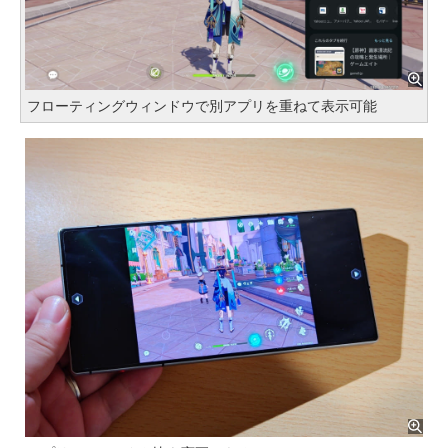
フローティングウィンドウで別アプリを重ねて表示可能