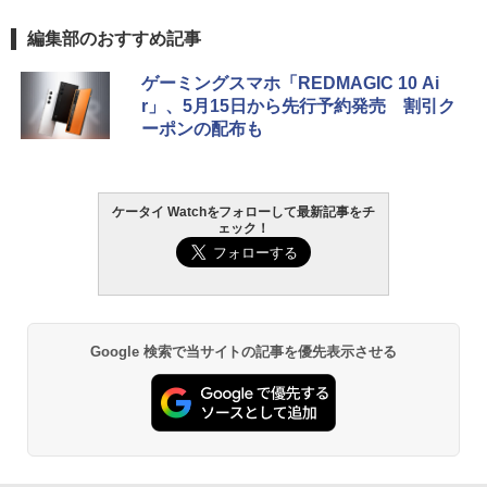
編集部のおすすめ記事
ゲーミングスマホ「REDMAGIC 10 Ai
r」、5月15日から先行予約発売 割引ク
ーポンの配布も
ケータイ Watchをフォローして最新記事をチ
ェック！
Google 検索で当サイトの記事を優先表示させる