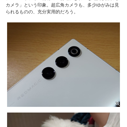
カメラ」という印象。超広角カメラも、多少ゆがみは見
られるものの、充分実用的だろう。