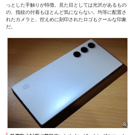
っとした手触りが特徴。見た目としては光沢があるもの
の、指紋の付着もほとんど気にならない。均等に配置さ
れたカメラと、控えめに刻印されたロゴもクールな印象
だ。